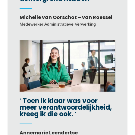
Michelle van Oorschot – van Roessel
Medewerker Administratieve Verwerking
Toen ik klaar was voor
meer verantwoordelijkheid,
kreeg ik die ook.
Annemarie Leendertse