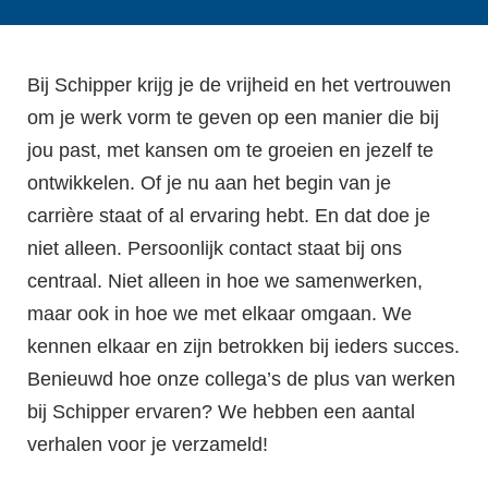
Bij Schipper krijg je de vrijheid en het vertrouwen
om je werk vorm te geven op een manier die bij
jou past, met kansen om te groeien en jezelf te
ontwikkelen. Of je nu aan het begin van je
carrière staat of al ervaring hebt. En dat doe je
niet alleen. Persoonlijk contact staat bij ons
centraal. Niet alleen in hoe we samenwerken,
maar ook in hoe we met elkaar omgaan. We
kennen elkaar en zijn betrokken bij ieders succes.
Benieuwd hoe onze collega’s de plus van werken
bij Schipper ervaren? We hebben een aantal
verhalen voor je verzameld!