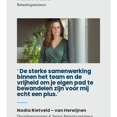
Belastingadviseur
De sterke samenwerking
binnen het team en de
vrijheid om je eigen pad te
bewandelen zijn voor mij
echt een plus.
Nadia Rietveld – van Herwijnen
Disciplinemanager & Senior Belastingadviseur