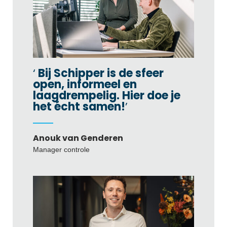
Bij Schipper is de sfeer
open, informeel en
laagdrempelig. Hier doe je
het écht samen!
Anouk van Genderen
Manager controle