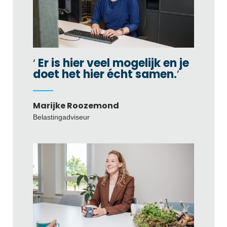
Er is hier veel mogelijk en je
doet het hier écht samen.
Marijke Roozemond
Belastingadviseur