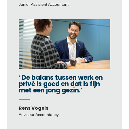
Junior Assistent Accountant
De balans tussen werk en
privé is goed en dat is fijn
met een jong gezin.
Rens Vogels
Adviseur Accountancy