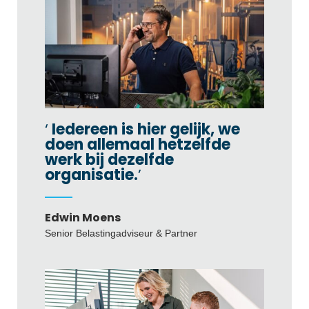
Iedereen is hier gelijk, we
doen allemaal hetzelfde
werk bij dezelfde
organisatie.
Edwin Moens
Senior Belastingadviseur & Partner