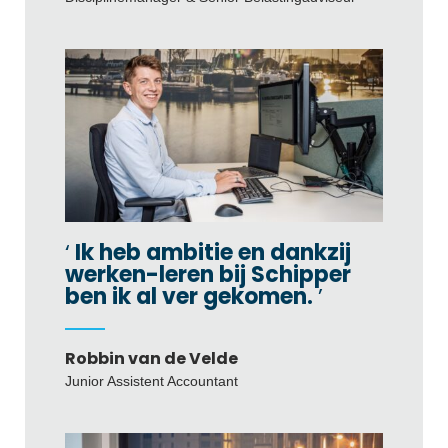
Ik heb ambitie en dankzij
werken-leren bij Schipper
ben ik al ver gekomen.
Robbin van de Velde
Junior Assistent Accountant