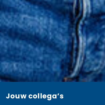
Jouw collega’s