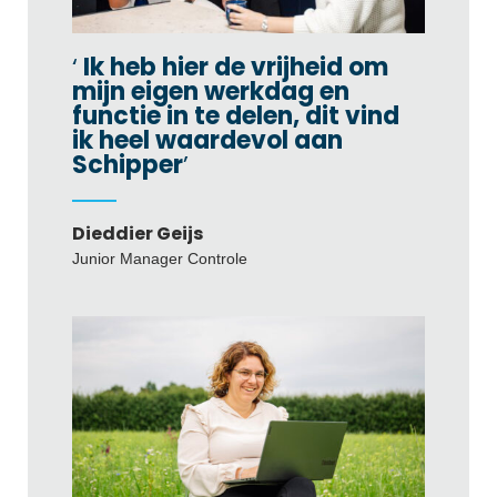
Ik heb hier de vrijheid om
mijn eigen werkdag en
functie in te delen, dit vind
ik heel waardevol aan
Schipper
Dieddier Geijs
Junior Manager Controle