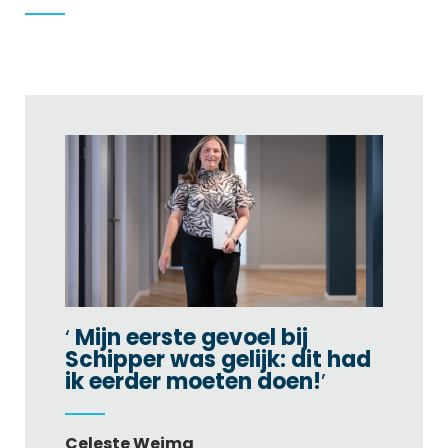
Mijn eerste gevoel bij
Schipper was gelijk: dit had
ik eerder moeten doen!
Celeste Weima