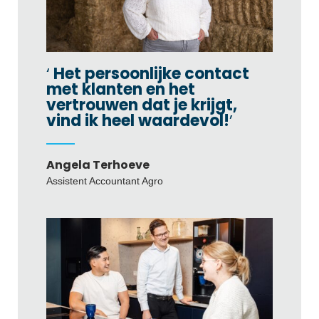
Het persoonlijke contact
met klanten en het
vertrouwen dat je krijgt,
vind ik heel waardevol!
Angela Terhoeve
Assistent Accountant Agro