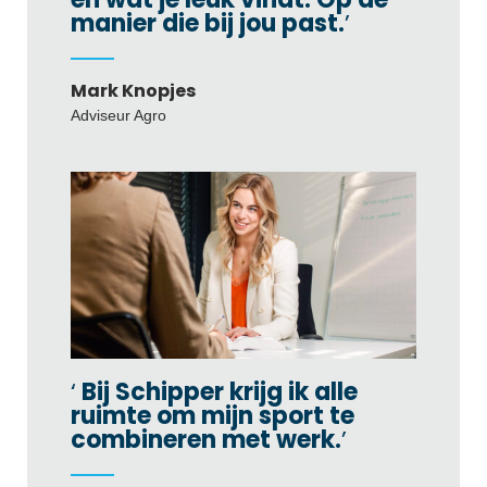
manier die bij jou past.
Mark Knopjes
Adviseur Agro
Bij Schipper krijg ik alle
ruimte om mijn sport te
combineren met werk.