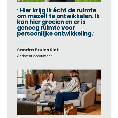
Hier krijg ik écht de ruimte
om mezelf te ontwikkelen. Ik
kan hier groeien en er is
genoeg ruimte voor
persoonlijke ontwikkeling.
Sandra Bruins Slot
Assistent Accountant