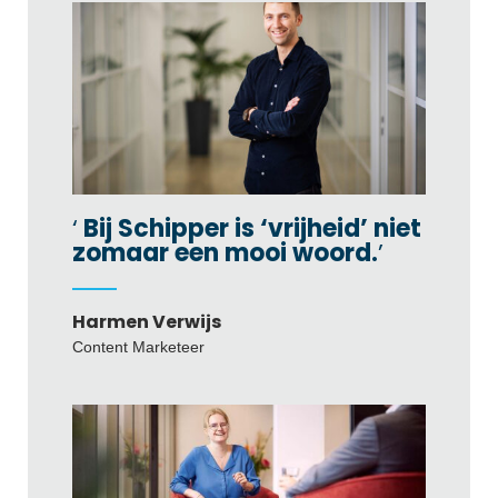
Bij Schipper is ‘vrijheid’ niet
zomaar een mooi woord.
Harmen Verwijs
Content Marketeer