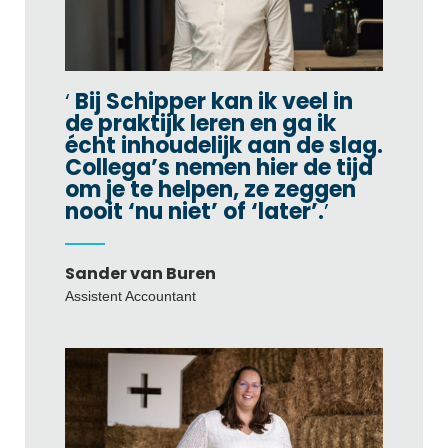
Bij Schipper kan ik veel in
de praktijk leren en ga ik
écht inhoudelijk aan de slag.
Collega’s nemen hier de tijd
om je te helpen, ze zeggen
nooit ‘nu niet’ of ‘later’.
Sander van Buren
Assistent Accountant