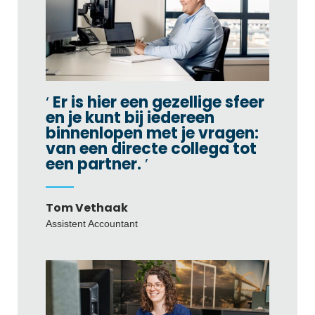
Er is hier een gezellige sfeer
en je kunt bij iedereen
binnenlopen met je vragen:
van een directe collega tot
een partner.
Tom Vethaak
Assistent Accountant