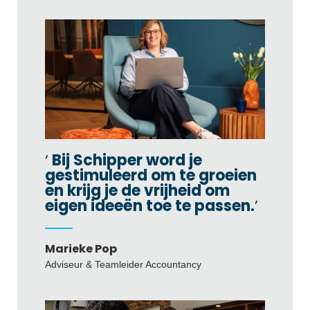
Bij Schipper word je
gestimuleerd om te groeien
en krijg je de vrijheid om
eigen ideeën toe te passen.
Marieke Pop
Adviseur & Teamleider Accountancy