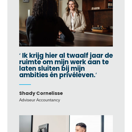
Ik krijg hier al twaalf jaar de
ruimte om mijn werk aan te
laten sluiten bij mijn
ambities én privéleven.
Shady Cornelisse
Adviseur Accountancy