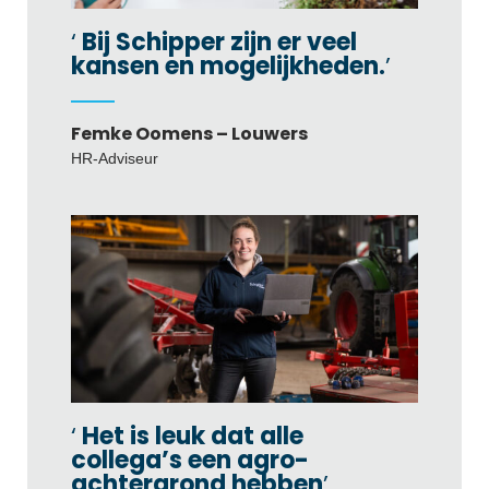
Bij Schipper zijn er veel
kansen en mogelijkheden.
Femke Oomens – Louwers
HR-Adviseur
Het is leuk dat alle
collega’s een agro-
achtergrond hebben