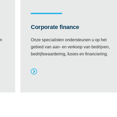
Corporate finance
en
Onze specialisten ondersteunen u op het
n
gebied van aan- en verkoop van bedrijven,
bedrijfswaardering, fusies en financiering.