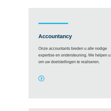
Accountancy
Onze accountants bieden u alle nodige
expertise en ondersteuning. We helpen u
om uw doelstellingen te realiseren.