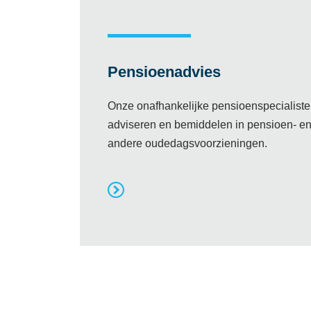
Pensioenadvies
Onze onafhankelijke pensioenspecialist
adviseren en bemiddelen in pensioen- e
andere oudedagsvoorzieningen.