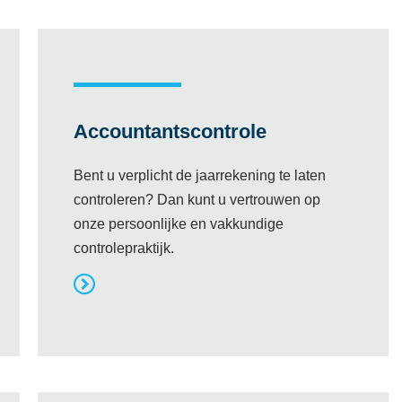
Accountantscontrole
Bent u verplicht de jaarrekening te laten
controleren? Dan kunt u vertrouwen op
onze persoonlijke en vakkundige
controlepraktijk.