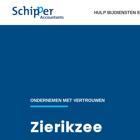
HULP BIJ
DIENSTEN 
ONDERNEMEN MET VERTROUWEN
Zierikzee