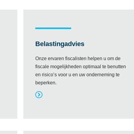
Belastingadvies
Onze ervaren fiscalisten helpen u om de
fiscale mogelijkheden optimaal te benutten
en risico’s voor u en uw onderneming te
beperken.