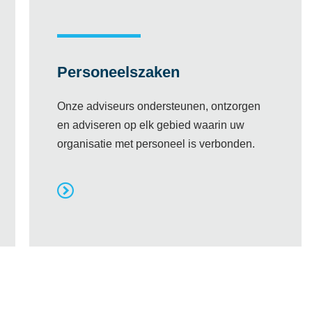
Personeelszaken
Onze adviseurs ondersteunen, ontzorgen
en adviseren op elk gebied waarin uw
organisatie met personeel is verbonden.