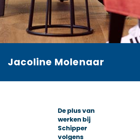
Jacoline Molenaar
De plus van
werken bij
Schipper
volgens