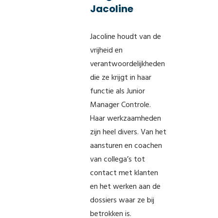
Jacoline
Jacoline houdt van de
vrijheid en
verantwoordelijkheden
die ze krijgt in haar
functie als Junior
Manager Controle.
Haar werkzaamheden
zijn heel divers. Van het
aansturen en coachen
van collega’s tot
contact met klanten
en het werken aan de
dossiers waar ze bij
betrokken is.