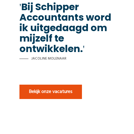
Bij Schipper
Accountants word
ik uitgedaagd om
mijzelf te
ontwikkelen.
JACOLINE MOLENAAR
Bekijk onze vacatures