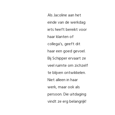
Als Jacoline aan het
einde van de werkdag
iets heeft bereikt voor
haar klanten of
collega’s, geeft dit
haar een goed gevoel.
Bij Schipper ervaart ze
veel ruimte om zichzelf
te blijven ontwikkelen.
Niet alleen in haar
werk, maar ook als
persoon. Die uitdaging
vindt ze erg belangrijk!