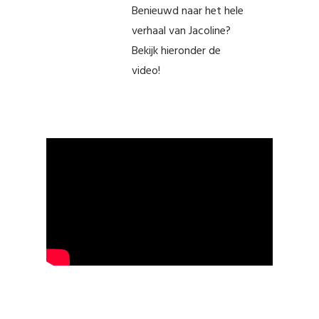
Benieuwd naar het hele
verhaal van Jacoline?
Bekijk hieronder de
video!