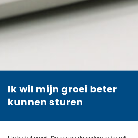
Ik wil mijn groei beter
kunnen sturen