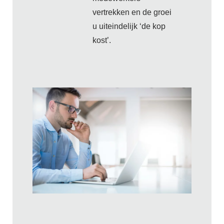
vertrekken en de groei
u uiteindelijk ‘de kop
kost’.