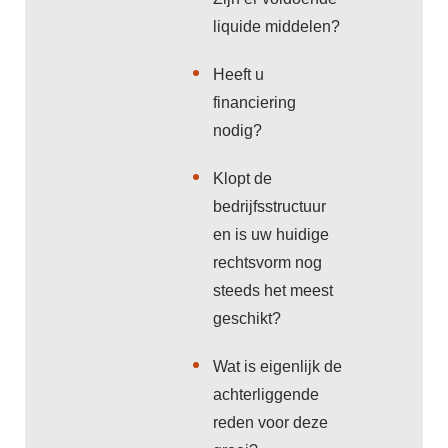
liquide middelen?
Heeft u
financiering
nodig?
Klopt de
bedrijfsstructuur
en is uw huidige
rechtsvorm nog
steeds het meest
geschikt?
Wat is eigenlijk de
achterliggende
reden voor deze