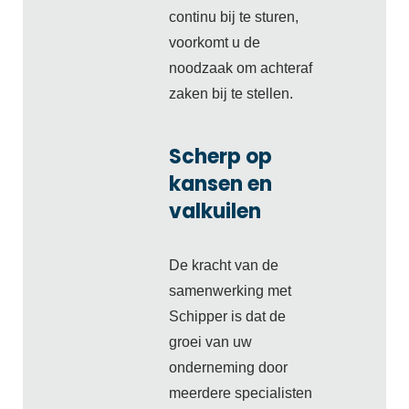
continu bij te sturen,
voorkomt u de
noodzaak om achteraf
zaken bij te stellen.
Scherp op
kansen en
valkuilen
De kracht van de
samenwerking met
Schipper is dat de
groei van uw
onderneming door
meerdere specialisten