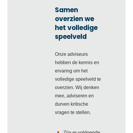
Samen
overzien we
het volledige
speelveld
Onze adviseurs
hebben de kennis en
ervaring om het
volledige speelveld te
overzien. Wij denken
mee, adviseren en
durven kritische
vragen te stellen.
Zijn er voldoende