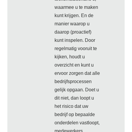
waarmee u te maken
kunt krijgen. En de
manier waarop u
daarop (proactief)
kunt inspelen. Door
regelmatig vooruit te
kijken, houdt u
overzicht en kunt u
ervoor zorgen dat alle
bedrijfsprocessen
gelijk opgaan. Doet u
dit niet, dan loopt u
het risico dat uw
bedrijf op bepaalde
onderdelen vastloopt,
medewerkers