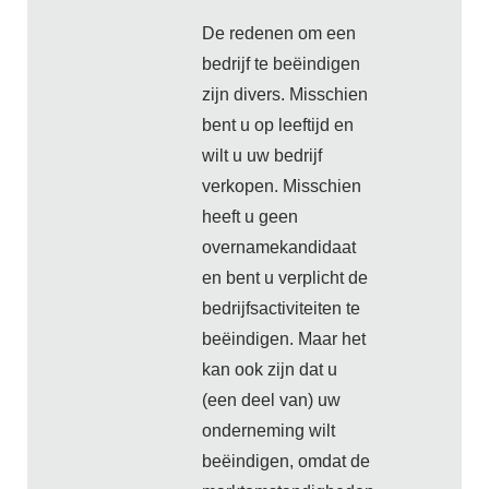
De redenen om een
bedrijf te beëindigen
zijn divers. Misschien
bent u op leeftijd en
wilt u uw bedrijf
verkopen. Misschien
heeft u geen
overnamekandidaat
en bent u verplicht de
bedrijfsactiviteiten te
beëindigen. Maar het
kan ook zijn dat u
(een deel van) uw
onderneming wilt
beëindigen, omdat de