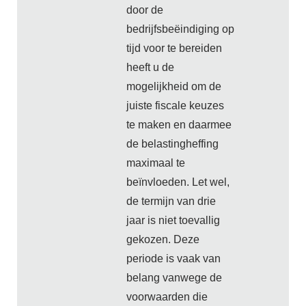
door de
bedrijfsbeëindiging op
tijd voor te bereiden
heeft u de
mogelijkheid om de
juiste fiscale keuzes
te maken en daarmee
de belastingheffing
maximaal te
beïnvloeden. Let wel,
de termijn van drie
jaar is niet toevallig
gekozen. Deze
periode is vaak van
belang vanwege de
voorwaarden die