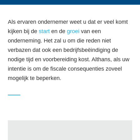
Als ervaren ondernemer weet u dat er veel komt
kijken bij de
start
en de
groei
van een
onderneming. Het zal u om die reden niet
verbazen dat ook een bedrijfsbeëindiging de
nodige tijd en voorbereiding kost. Althans, als uw
intentie is om de fiscale consequenties zoveel
mogelijk te beperken.