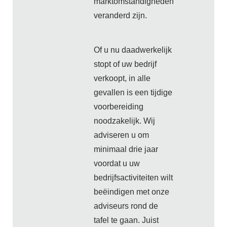
marktomstandigheden
veranderd zijn.
Of u nu daadwerkelijk
stopt of uw bedrijf
verkoopt, in alle
gevallen is een tijdige
voorbereiding
noodzakelijk. Wij
adviseren u om
minimaal drie jaar
voordat u uw
bedrijfsactiviteiten wilt
beëindigen met onze
adviseurs rond de
tafel te gaan. Juist