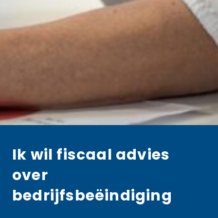
Ik wil fiscaal advies
over
bedrijfsbeëindiging