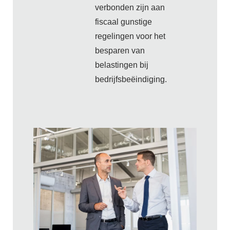
verbonden zijn aan
fiscaal gunstige
regelingen voor het
besparen van
belastingen bij
bedrijfsbeëindiging.