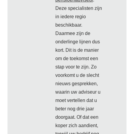
Deze specialisten zijn
in iedere regio
beschikbaar.
Daarmee zijn de
onderlinge lijnen dus
kort. Dit is de manier
om de toekomst een
stap voor te zijn. Zo
voorkomt u de slecht
nieuws gesprekken,
waarin uw adviseur u
moet vertellen dat u
beter nog drie jaar
doorgaat. Of dat een
koper zich aandient,
terwijl uw bedrijf nog