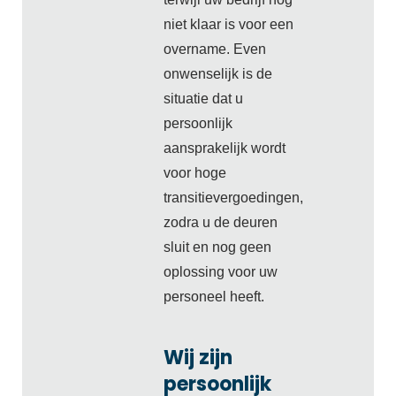
niet klaar is voor een
overname. Even
onwenselijk is de
situatie dat u
persoonlijk
aansprakelijk wordt
voor hoge
transitievergoedingen,
zodra u de deuren
sluit en nog geen
oplossing voor uw
personeel heeft.
Wij zijn
persoonlijk