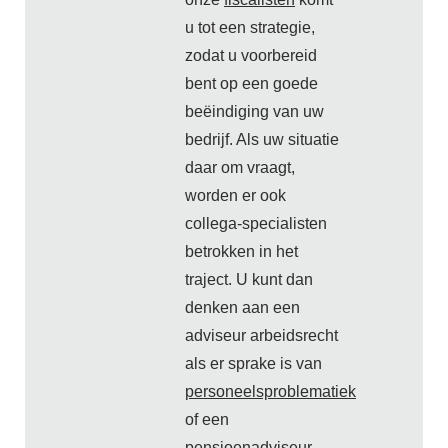
u tot een strategie,
zodat u voorbereid
bent op een goede
beëindiging van uw
bedrijf. Als uw situatie
daar om vraagt,
worden er ook
collega-specialisten
betrokken in het
traject. U kunt dan
denken aan een
adviseur arbeidsrecht
als er sprake is van
personeelsproblematiek
of een
pensioenadviseur
.