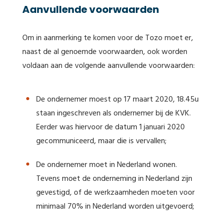
Aanvullende voorwaarden
Om in aanmerking te komen voor de Tozo moet er,
naast de al genoemde voorwaarden, ook worden
voldaan aan de volgende aanvullende voorwaarden:
De ondernemer moest op 17 maart 2020, 18.45u
staan ingeschreven als ondernemer bij de KVK.
Eerder was hiervoor de datum 1 januari 2020
gecommuniceerd, maar die is vervallen;
De ondernemer moet in Nederland wonen.
Tevens moet de onderneming in Nederland zijn
gevestigd, of de werkzaamheden moeten voor
minimaal 70% in Nederland worden uitgevoerd;