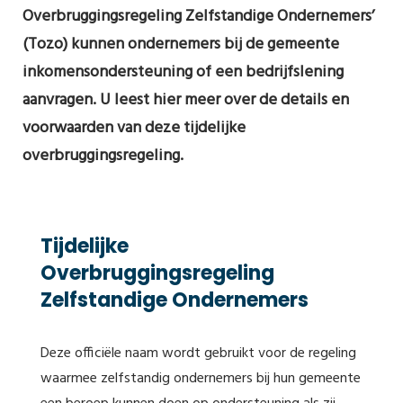
Overbruggingsregeling Zelfstandige Ondernemers’
(Tozo) kunnen ondernemers bij de gemeente
inkomensondersteuning of een bedrijfslening
aanvragen. U leest hier meer over de details en
voorwaarden van deze tijdelijke
overbruggingsregeling.
Tijdelijke
Overbruggingsregeling
Zelfstandige Ondernemers
Deze officiële naam wordt gebruikt voor de regeling
waarmee zelfstandig ondernemers bij hun gemeente