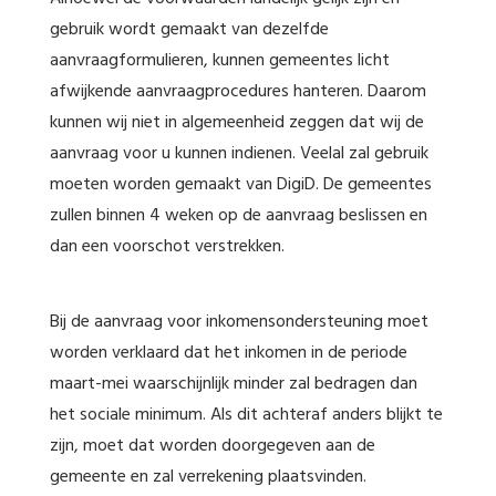
gebruik wordt gemaakt van dezelfde
aanvraagformulieren, kunnen gemeentes licht
afwijkende aanvraagprocedures hanteren. Daarom
kunnen wij niet in algemeenheid zeggen dat wij de
aanvraag voor u kunnen indienen. Veelal zal gebruik
moeten worden gemaakt van DigiD. De gemeentes
zullen binnen 4 weken op de aanvraag beslissen en
dan een voorschot verstrekken.
Bij de aanvraag voor inkomensondersteuning moet
worden verklaard dat het inkomen in de periode
maart-mei waarschijnlijk minder zal bedragen dan
het sociale minimum. Als dit achteraf anders blijkt te
zijn, moet dat worden doorgegeven aan de
gemeente en zal verrekening plaatsvinden.