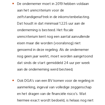
De ondernemer moet in 2019 hebben voldaan
aan het urencriterium voor de
zelfstandigenaftrek in de inkomstenbelasting.
Dat houdt in dat minimaal 1.225 uur aan de
onderneming is besteed. Het fiscale
urencriterium kent nog een aantal aanvullende
eisen maar die worden (vooralsnog) niet
genoemd in deze regeling. Als de ondernemer
nog geen jaar werkt, moet worden aangetoond
dat sinds de start gemiddeld 24 uur per week
aan de onderneming werd besteed;
Ook DGA’s van een BV komen voor de regeling in
aanmerking, ingeval van volledige zeggenschap
en het dragen van de financiële risico’s. Wat
hiermee exact wordt bedoeld, is helaas nog niet