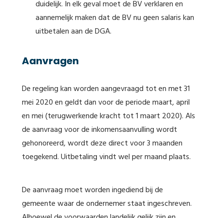
duidelijk. In elk geval moet de BV verklaren en
aannemelijk maken dat de BV nu geen salaris kan
uitbetalen aan de DGA.
Aanvragen
De regeling kan worden aangevraagd tot en met 31
mei 2020 en geldt dan voor de periode maart, april
en mei (terugwerkende kracht tot 1 maart 2020). Als
de aanvraag voor de inkomensaanvulling wordt
gehonoreerd, wordt deze direct voor 3 maanden
toegekend. Uitbetaling vindt wel per maand plaats.
De aanvraag moet worden ingediend bij de
gemeente waar de ondernemer staat ingeschreven.
Alhoewel de voorwaarden landelijk gelijk zijn en