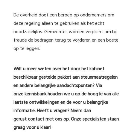
De overheid doet een beroep op ondernemers om
deze regeling alleen te gebruiken als het echt
noodzakelijk is. Gemeentes worden verplicht om bij
fraude de bedragen terug te vorderen en een boete
op te leggen.
Wilt u meer weten over het door het kabinet
beschikbaar gestelde pakket aan steunmaatregelen
en andere belangrijke aandachtspunten? Via
onze
kennisbank
houden we u op de hoogte van alle
laatste ontwikkelingen en de voor u belangrijke
informatie. Heeft u vragen? Neem dan
gerust
contact
met ons op. Onze specialisten staan
graag voor u klaar!