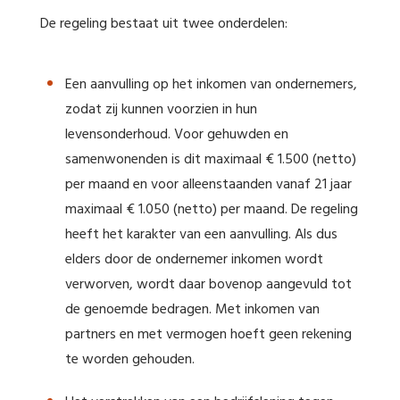
De regeling bestaat uit twee onderdelen:
Een aanvulling op het inkomen van ondernemers,
zodat zij kunnen voorzien in hun
levensonderhoud. Voor gehuwden en
samenwonenden is dit maximaal € 1.500 (netto)
per maand en voor alleenstaanden vanaf 21 jaar
maximaal € 1.050 (netto) per maand. De regeling
heeft het karakter van een aanvulling. Als dus
elders door de ondernemer inkomen wordt
verworven, wordt daar bovenop aangevuld tot
de genoemde bedragen. Met inkomen van
partners en met vermogen hoeft geen rekening
te worden gehouden.