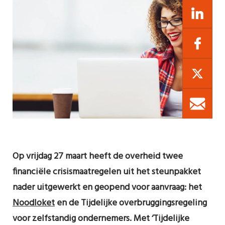
Op vrijdag 27 maart heeft de overheid twee
financiële crisismaatregelen uit het steunpakket
nader uitgewerkt en geopend voor aanvraag: het
Noodloket
en de Tijdelijke overbruggingsregeling
voor zelfstandig ondernemers. Met ‘Tijdelijke