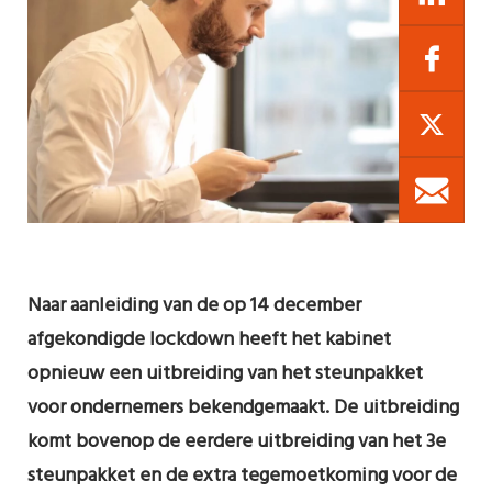
Naar aanleiding van de op 14 december
afgekondigde lockdown heeft het kabinet
opnieuw een uitbreiding van het steunpakket
voor ondernemers bekendgemaakt. De uitbreiding
komt bovenop de eerdere uitbreiding van het 3e
steunpakket en de extra tegemoetkoming voor de