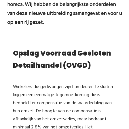
horeca. Wij hebben de belangrijkste onderdelen
van deze nieuwe uitbreiding samengevat en voor u
op een rij gezet.
Opslag Voorraad Gesloten
Detailhandel (OVGD)
Winkeliers die gedwongen zijn hun deuren te sluiten
krijgen een eenmalige tegemoetkoming die is
bedoeld ter compensatie van de waardedaling van
hun omzet. De hoogte van de compensatie is
afhankelijk van het omzetverlies, maar bedraagt
minimaal 2,8% van het omzetverlies. Het