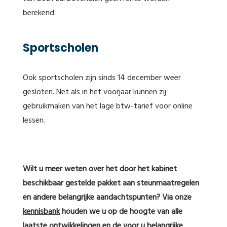
berekend.
Sportscholen
Ook sportscholen zijn sinds 14 december weer
gesloten. Net als in het voorjaar kunnen zij
gebruikmaken van het lage btw-tarief voor online
lessen.
Wilt u meer weten over het door het kabinet
beschikbaar gestelde pakket aan steunmaatregelen
en andere belangrijke aandachtspunten? Via onze
kennisbank
houden we u op de hoogte van alle
laatste ontwikkelingen en de voor u belangrijke