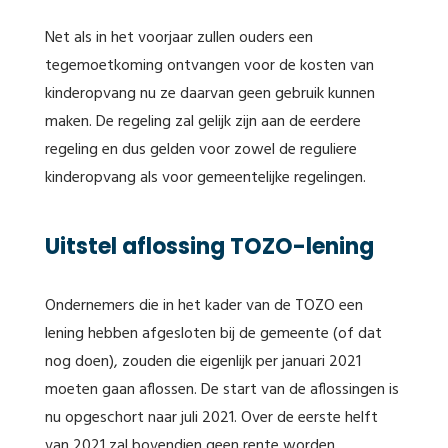
Net als in het voorjaar zullen ouders een
tegemoetkoming ontvangen voor de kosten van
kinderopvang nu ze daarvan geen gebruik kunnen
maken. De regeling zal gelijk zijn aan de eerdere
regeling en dus gelden voor zowel de reguliere
kinderopvang als voor gemeentelijke regelingen.
Uitstel aflossing TOZO-lening
Ondernemers die in het kader van de TOZO een
lening hebben afgesloten bij de gemeente (of dat
nog doen), zouden die eigenlijk per januari 2021
moeten gaan aflossen. De start van de aflossingen is
nu opgeschort naar juli 2021. Over de eerste helft
van 2021 zal bovendien geen rente worden