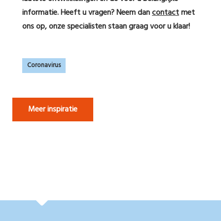
informatie.
Heeft u vragen? Neem dan
contact
met
ons op, onze specialisten staan graag voor u klaar!
Coronavirus
Meer inspiratie