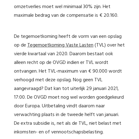
omzetverlies moet wel minimaal 30% zijn. Het
maximale bedrag van de compensatie is € 20.160.
De tegemoetkoming heeft de vorm van een opslag
op de
Tegemoetkoming Vaste Lasten
(TVL) over het
vierde kwartaal van 2020. Daarom bestaat ook
alleen recht op de OVGD indien er TVL wordt
ontvangen. Het TVL-maximum van € 90.000 wordt
verhoogd met deze opslag. Nog geen TVL
aangevraagd? Dat kan tot uiterlijk 29 januari 2021,
17:00. De OVGD moet nog wel worden goedgekeurd
door Europa. Uitbetaling vindt daarom naar
verwachting plaats in de tweede helft van januari.
De extra subsidie is, net als de TVL, niet belast met
inkomsten- en of vennootschapsbelasting.