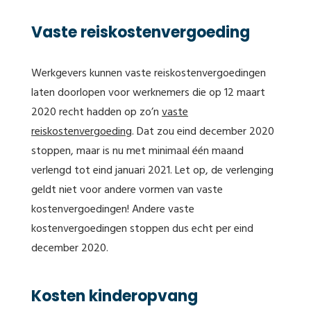
Vaste reiskostenvergoeding
Werkgevers kunnen vaste reiskostenvergoedingen
laten doorlopen voor werknemers die op 12 maart
2020 recht hadden op zo’n
vaste
reiskostenvergoeding
. Dat zou eind december 2020
stoppen, maar is nu met minimaal één maand
verlengd tot eind januari 2021. Let op, de verlenging
geldt niet voor andere vormen van vaste
kostenvergoedingen! Andere vaste
kostenvergoedingen stoppen dus echt per eind
december 2020.
Kosten kinderopvang