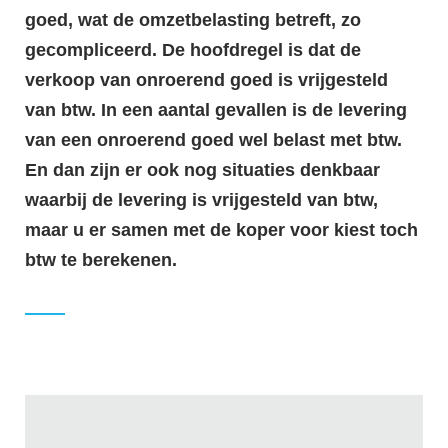
goed, wat de omzetbelasting betreft, zo
gecompliceerd. De hoofdregel is dat de
verkoop van onroerend goed is vrijgesteld
van btw. In een aantal gevallen is de levering
van een onroerend goed wel belast met btw.
En dan zijn er ook nog situaties denkbaar
waarbij de levering is vrijgesteld van btw,
maar u er samen met de koper voor kiest toch
btw te berekenen.