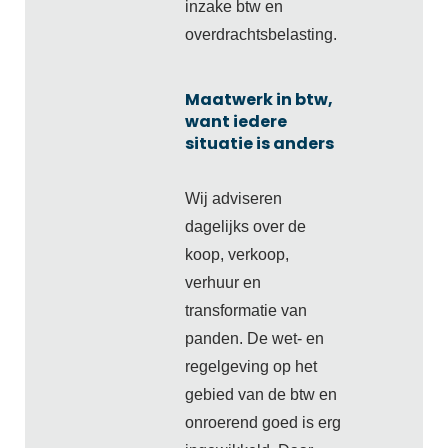
inzake btw en
overdrachtsbelasting.
Maatwerk in btw,
want iedere
situatie is anders
Wij adviseren
dagelijks over de
koop, verkoop,
verhuur en
transformatie van
panden. De wet- en
regelgeving op het
gebied van de btw en
onroerend goed is erg