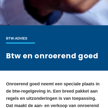
BTW-ADVIES
Btw en onroerend goed
Onroerend goed neemt een speciale plaats in
de btw-regelgeving in. Een breed pakket aan
regels en uitzonderingen is van toepassing.
Dat maakt de aan- en verkoop van onroerend