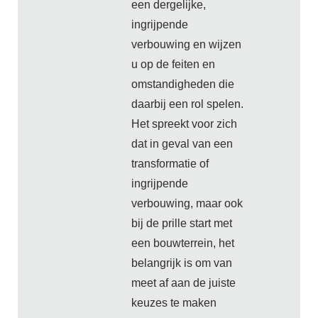
een dergelijke,
ingrijpende
verbouwing en wijzen
u op de feiten en
omstandigheden die
daarbij een rol spelen.
Het spreekt voor zich
dat in geval van een
transformatie of
ingrijpende
verbouwing, maar ook
bij de prille start met
een bouwterrein, het
belangrijk is om van
meet af aan de juiste
keuzes te maken