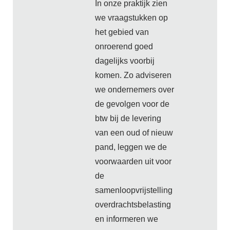
In onze praktijk zien
we vraagstukken op
het gebied van
onroerend goed
dagelijks voorbij
komen. Zo adviseren
we ondernemers over
de gevolgen voor de
btw bij de levering
van een oud of nieuw
pand, leggen we de
voorwaarden uit voor
de
samenloopvrijstelling
overdrachtsbelasting
en informeren we