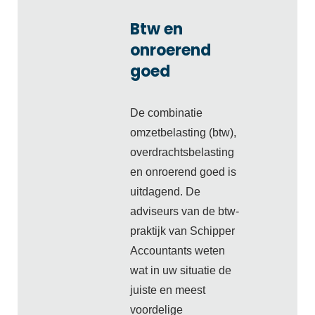
Btw en
onroerend
goed
De combinatie
omzetbelasting (btw),
overdrachtsbelasting
en onroerend goed is
uitdagend. De
adviseurs van de btw-
praktijk van Schipper
Accountants weten
wat in uw situatie de
juiste en meest
voordelige