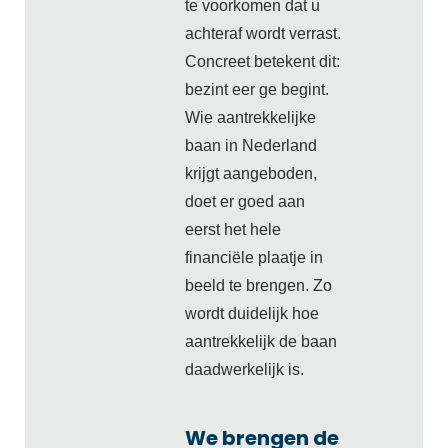
te voorkomen dat u
achteraf wordt verrast.
Concreet betekent dit:
bezint eer ge begint.
Wie aantrekkelijke
baan in Nederland
krijgt aangeboden,
doet er goed aan
eerst het hele
financiële plaatje in
beeld te brengen. Zo
wordt duidelijk hoe
aantrekkelijk de baan
daadwerkelijk is.
We brengen de