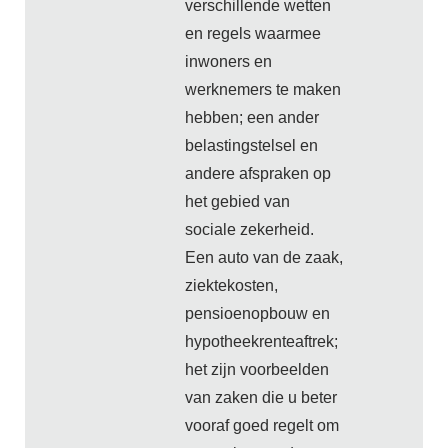
verschillende wetten
en regels waarmee
inwoners en
werknemers te maken
hebben; een ander
belastingstelsel en
andere afspraken op
het gebied van
sociale zekerheid.
Een auto van de zaak,
ziektekosten,
pensioenopbouw en
hypotheekrenteaftrek;
het zijn voorbeelden
van zaken die u beter
vooraf goed regelt om