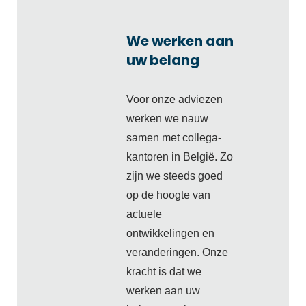
We werken aan
uw belang
Voor onze adviezen
werken we nauw
samen met collega-
kantoren in België. Zo
zijn we steeds goed
op de hoogte van
actuele
ontwikkelingen en
veranderingen. Onze
kracht is dat we
werken aan uw