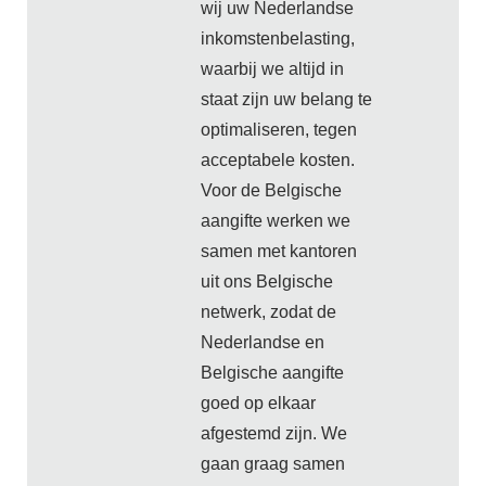
wij uw Nederlandse
inkomstenbelasting,
waarbij we altijd in
staat zijn uw belang te
optimaliseren, tegen
acceptabele kosten.
Voor de Belgische
aangifte werken we
samen met kantoren
uit ons Belgische
netwerk, zodat de
Nederlandse en
Belgische aangifte
goed op elkaar
afgestemd zijn. We
gaan graag samen