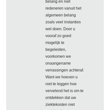
belang en niet
redeneren vanuit het
algemeen belang
zoals veel instanties
wel doen. Door u
vooraf zo goed
mogelijk te
begeleiden,
voorkomen we
onaangename
verrassingen achteraf.
Want we hoeven u
niet te leggen hoe
vervelend het is om te
ontdekken dat uw
ziektekosten niet