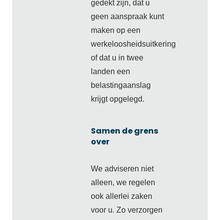
gedekt zijn, dat u
geen aanspraak kunt
maken op een
werkeloosheidsuitkering
of dat u in twee
landen een
belastingaanslag
krijgt opgelegd.
Samen de grens
over
We adviseren niet
alleen, we regelen
ook allerlei zaken
voor u. Zo verzorgen