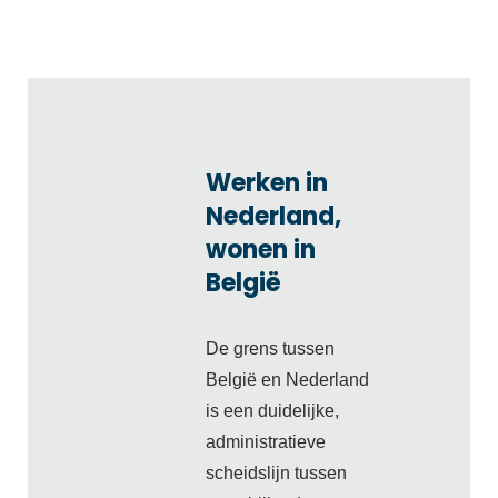
Werken in
Nederland,
wonen in
België
De grens tussen
België en Nederland
is een duidelijke,
administratieve
scheidslijn tussen