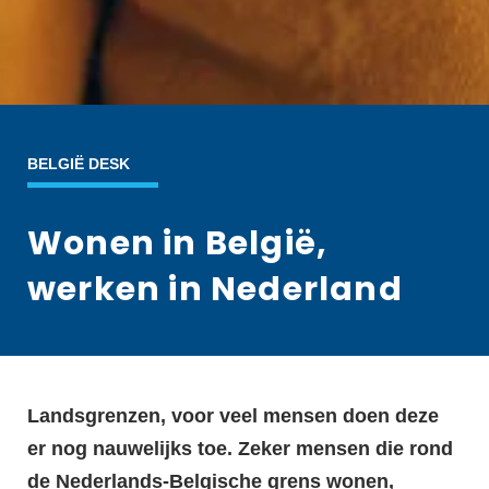
BELGIË DESK
Wonen in België,
werken in Nederland
Landsgrenzen, voor veel mensen doen deze
er nog nauwelijks toe. Zeker mensen die rond
de Nederlands-Belgische grens wonen,