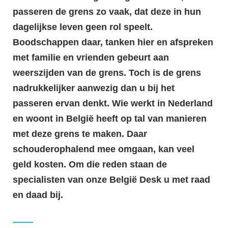
passeren de grens zo vaak, dat deze in hun
dagelijkse leven geen rol speelt.
Boodschappen daar, tanken hier en afspreken
met familie en vrienden gebeurt aan
weerszijden van de grens. Toch is de grens
nadrukkelijker aanwezig dan u bij het
passeren ervan denkt. Wie werkt in Nederland
en woont in België heeft op tal van manieren
met deze grens te maken. Daar
schouderophalend mee omgaan, kan veel
geld kosten. Om die reden staan de
specialisten van onze België Desk u met raad
en daad bij.