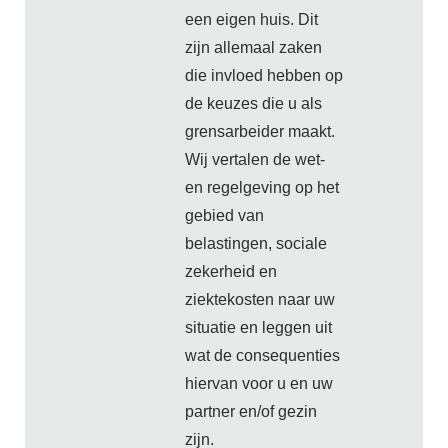
een eigen huis. Dit
zijn allemaal zaken
die invloed hebben op
de keuzes die u als
grensarbeider maakt.
Wij vertalen de wet-
en regelgeving op het
gebied van
belastingen, sociale
zekerheid en
ziektekosten naar uw
situatie en leggen uit
wat de consequenties
hiervan voor u en uw
partner en/of gezin
zijn.