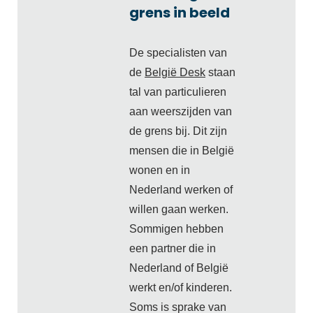
grens in beeld
De specialisten van
de
België Desk
staan
tal van particulieren
aan weerszijden van
de grens bij. Dit zijn
mensen die in België
wonen en in
Nederland werken of
willen gaan werken.
Sommigen hebben
een partner die in
Nederland of België
werkt en/of kinderen.
Soms is sprake van