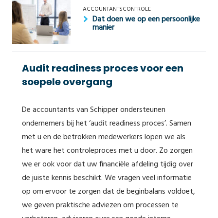
ACCOUNTANTSCONTROLE
Dat doen we op een persoonlijke
manier
Audit readiness proces voor een
soepele overgang
De accountants van Schipper ondersteunen
ondernemers bij het ‘audit readiness proces’. Samen
met u en de betrokken medewerkers lopen we als
het ware het controleproces met u door. Zo zorgen
we er ook voor dat uw financiële afdeling tijdig over
de juiste kennis beschikt. We vragen veel informatie
op om ervoor te zorgen dat de beginbalans voldoet,
we geven praktische adviezen om processen te