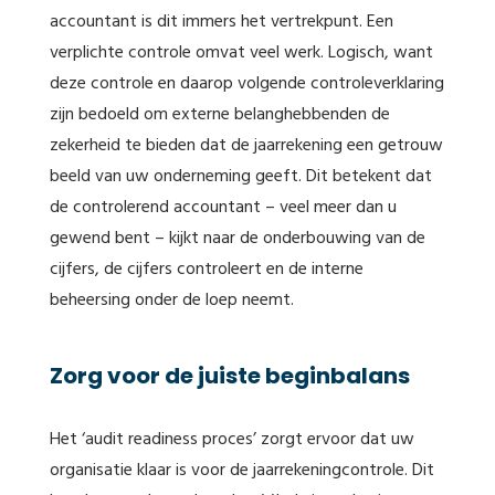
accountant is dit immers het vertrekpunt. Een
verplichte controle omvat veel werk. Logisch, want
deze controle en daarop volgende controleverklaring
zijn bedoeld om externe belanghebbenden de
zekerheid te bieden dat de jaarrekening een getrouw
beeld van uw onderneming geeft. Dit betekent dat
de controlerend accountant – veel meer dan u
gewend bent – kijkt naar de onderbouwing van de
cijfers, de cijfers controleert en de interne
beheersing onder de loep neemt.
Zorg voor de juiste beginbalans
Het ‘audit readiness proces’ zorgt ervoor dat uw
organisatie klaar is voor de jaarrekeningcontrole. Dit