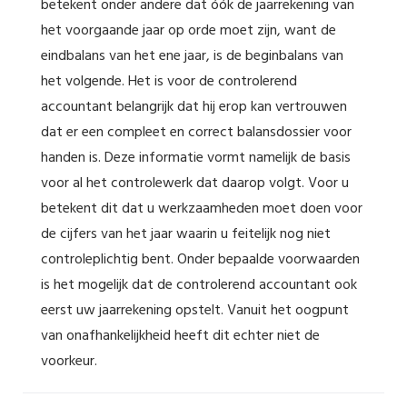
betekent onder andere dat óók de jaarrekening van
het voorgaande jaar op orde moet zijn, want de
eindbalans van het ene jaar, is de beginbalans van
het volgende. Het is voor de controlerend
accountant belangrijk dat hij erop kan vertrouwen
dat er een compleet en correct balansdossier voor
handen is. Deze informatie vormt namelijk de basis
voor al het controlewerk dat daarop volgt. Voor u
betekent dit dat u werkzaamheden moet doen voor
de cijfers van het jaar waarin u feitelijk nog niet
controleplichtig bent. Onder bepaalde voorwaarden
is het mogelijk dat de controlerend accountant ook
eerst uw jaarrekening opstelt. Vanuit het oogpunt
van onafhankelijkheid heeft dit echter niet de
voorkeur.