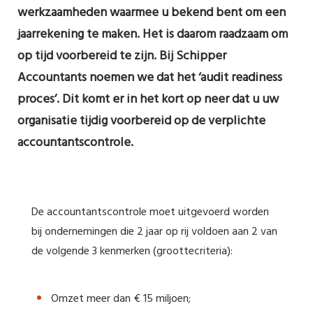
werkzaamheden waarmee u bekend bent om een
jaarrekening te maken. Het is daarom raadzaam om
op tijd voorbereid te zijn. Bij Schipper
Accountants noemen we dat het ‘audit readiness
proces’. Dit komt er in het kort op neer dat u uw
organisatie tijdig voorbereid op de verplichte
accountantscontrole.
De accountantscontrole moet uitgevoerd worden
bij ondernemingen die 2 jaar op rij voldoen aan 2 van
de volgende 3 kenmerken (groottecriteria):
Omzet meer dan € 15 miljoen;