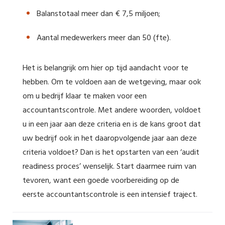
Balanstotaal meer dan € 7,5 miljoen;
Aantal medewerkers meer dan 50 (fte).
Het is belangrijk om hier op tijd aandacht voor te
hebben. Om te voldoen aan de wetgeving, maar ook
om u bedrijf klaar te maken voor een
accountantscontrole. Met andere woorden, voldoet
u in een jaar aan deze criteria en is de kans groot dat
uw bedrijf ook in het daaropvolgende jaar aan deze
criteria voldoet? Dan is het opstarten van een ‘audit
readiness proces’ wenselijk. Start daarmee ruim van
tevoren, want een goede voorbereiding op de
eerste accountantscontrole is een intensief traject.