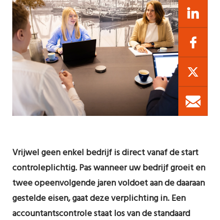
Vrijwel geen enkel bedrijf is direct vanaf de start
controleplichtig. Pas wanneer uw bedrijf groeit en
twee opeenvolgende jaren voldoet aan de daaraan
gestelde eisen, gaat deze verplichting in. Een
accountantscontrole staat los van de standaard