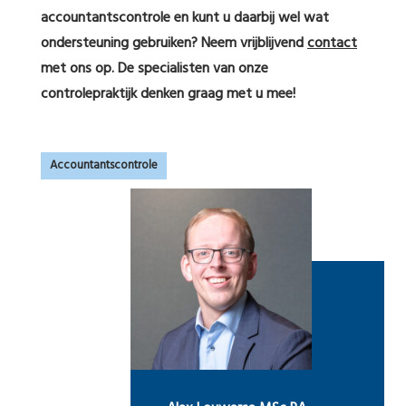
accountantscontrole en kunt u daarbij wel wat
ondersteuning gebruiken? Neem vrijblijvend
contact
met ons op. De specialisten van onze
controlepraktijk denken graag met u mee!
Accountantscontrole