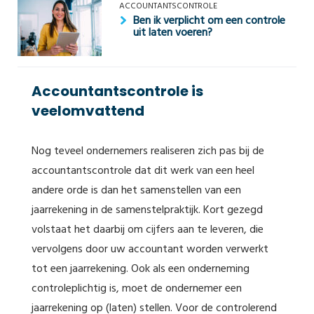
ACCOUNTANTSCONTROLE
Ben ik verplicht om een controle
uit laten voeren?
Accountants­controle is
veelomvattend
Nog teveel ondernemers realiseren zich pas bij de
accountantscontrole dat dit werk van een heel
andere orde is dan het samenstellen van een
jaarrekening in de samenstelpraktijk. Kort gezegd
volstaat het daarbij om cijfers aan te leveren, die
vervolgens door uw accountant worden verwerkt
tot een jaarrekening. Ook als een onderneming
controleplichtig is, moet de ondernemer een
jaarrekening op (laten) stellen. Voor de controlerend