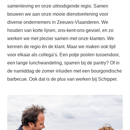
samenleving en onze uitnodigende regio. Samen
bouwen we aan onze mooie dienstverlening voor
diverse ondernemers in Zeeuws-Vlaanderen. We
houden van korte lijnen, ons-kent-ons-gevoel, en zo
werken we met plezier samen met onze klanten. We
kennen de regio én de klant. Maar we maken ook tijd
voor elkaar als collega’s. Een potje poolen tussendoor,
een lange lunchwandeling, sparren bij de pantry? Of in
de namiddag de zomer inluiden met een bourgondische
barbecue. Ook dat is de plus van werken bij Schipper.