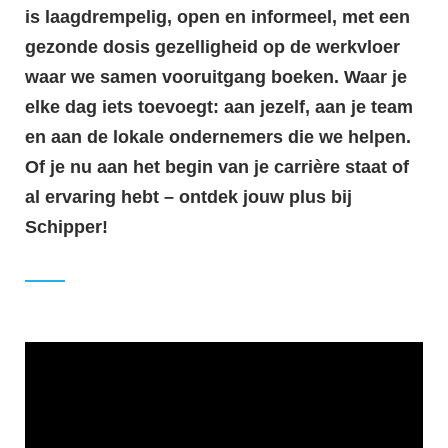
is laagdrempelig, open en informeel, met een
gezonde dosis gezelligheid op de werkvloer
waar we samen vooruitgang boeken. Waar je
elke dag iets toevoegt: aan jezelf, aan je team
en aan de lokale ondernemers die we helpen.
Of je nu aan het begin van je carrière staat of
al ervaring hebt – ontdek jouw plus bij
Schipper!