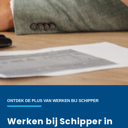
ONTDEK DE PLUS VAN WERKEN BIJ SCHIPPER
Werken bij Schipper in