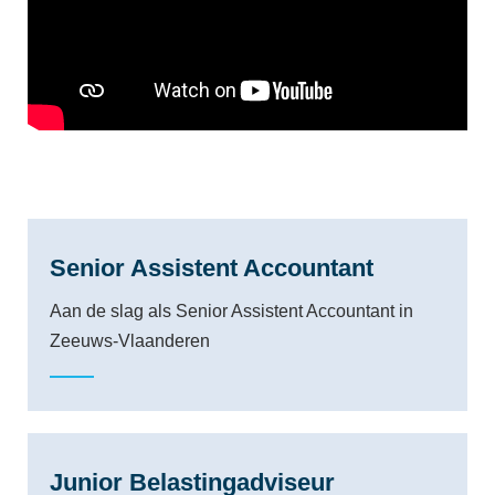
Senior Assistent Accountant
Aan de slag als Senior Assistent Accountant in
Zeeuws-Vlaanderen
Junior Belastingadviseur