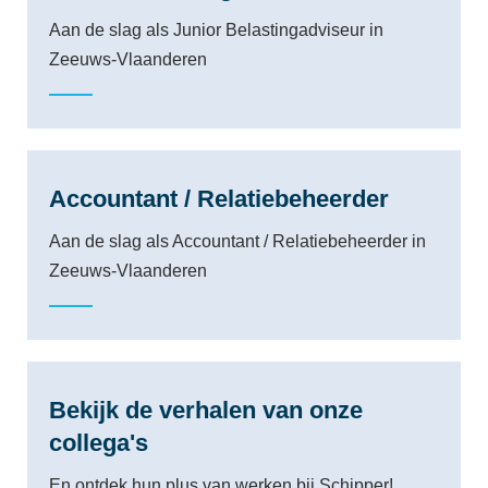
Aan de slag als Junior Belastingadviseur in
Zeeuws-Vlaanderen
Accountant / Relatiebeheerder
Aan de slag als Accountant / Relatiebeheerder in
Zeeuws-Vlaanderen
Bekijk de verhalen van onze
collega's
En ontdek hun plus van werken bij Schipper!