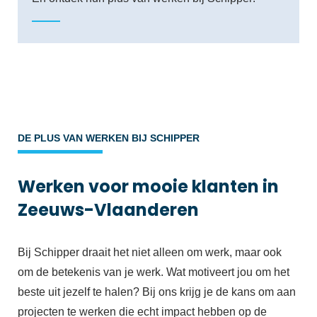
DE PLUS VAN WERKEN BIJ SCHIPPER
Werken voor mooie klanten in
Zeeuws-Vlaanderen
Bij Schipper draait het niet alleen om werk, maar ook
om de betekenis van je werk. Wat motiveert jou om het
beste uit jezelf te halen? Bij ons krijg je de kans om aan
projecten te werken die echt impact hebben op de