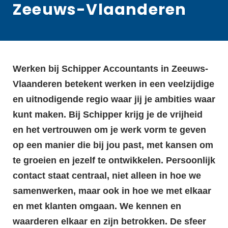
Zeeuws-Vlaanderen
Werken bij Schipper Accountants in Zeeuws-
Vlaanderen betekent werken in een veelzijdige
en uitnodigende regio waar jij je ambities waar
kunt maken. Bij Schipper krijg je de vrijheid
en het vertrouwen om je werk vorm te geven
op een manier die bij jou past, met kansen om
te groeien en jezelf te ontwikkelen. Persoonlijk
contact staat centraal, niet alleen in hoe we
samenwerken, maar ook in hoe we met elkaar
en met klanten omgaan. We kennen en
waarderen elkaar en zijn betrokken. De sfeer