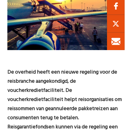
De overheid heeft een nieuwe regeling voor de
reisbranche aangekondigd, de
voucherkredietfaciliteit. De
voucherkredietfaciliteit helpt reisorganisaties om
reissommen van geannuleerde pakketreizen aan
consumenten terug te betalen.
Reisgarantiefondsen kunnen via de regeling een