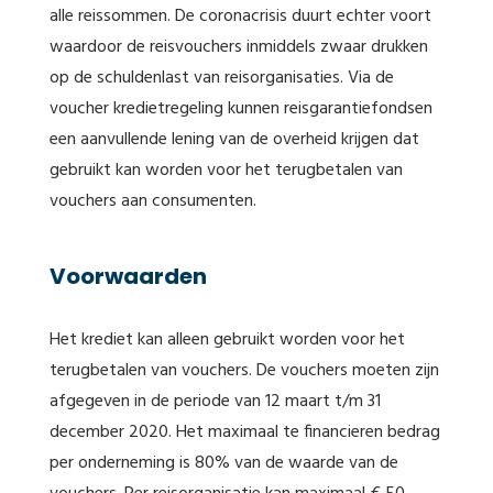
alle reissommen. De coronacrisis duurt echter voort
waardoor de reisvouchers inmiddels zwaar drukken
op de schuldenlast van reisorganisaties. Via de
voucher kredietregeling kunnen reisgarantiefondsen
een aanvullende lening van de overheid krijgen dat
gebruikt kan worden voor het terugbetalen van
vouchers aan consumenten.
Voorwaarden
Het krediet kan alleen gebruikt worden voor het
terugbetalen van vouchers. De vouchers moeten zijn
afgegeven in de periode van 12 maart t/m 31
december 2020. Het maximaal te financieren bedrag
per onderneming is 80% van de waarde van de