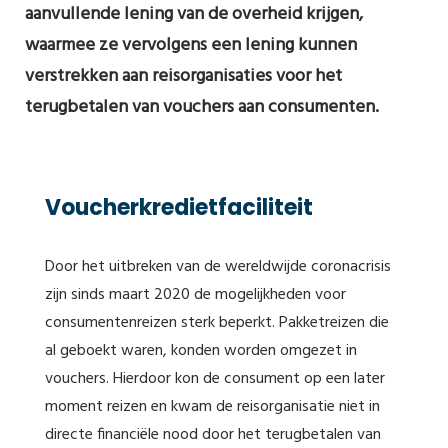
aanvullende lening van de overheid krijgen,
waarmee ze vervolgens een lening kunnen
verstrekken aan reisorganisaties voor het
terugbetalen van vouchers aan consumenten.
Voucherkredietfaciliteit
Door het uitbreken van de wereldwijde coronacrisis
zijn sinds maart 2020 de mogelijkheden voor
consumentenreizen sterk beperkt. Pakketreizen die
al geboekt waren, konden worden omgezet in
vouchers. Hierdoor kon de consument op een later
moment reizen en kwam de reisorganisatie niet in
directe financiële nood door het terugbetalen van