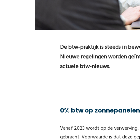
De btw-praktijk is steeds in be
Nieuwe regelingen worden geïnt
actuele btw-nieuws.
0% btw op zonnepanelen
Vanaf 2023 wordt op de verwerving, i
gebracht. Voorwaarde is dat deze gep