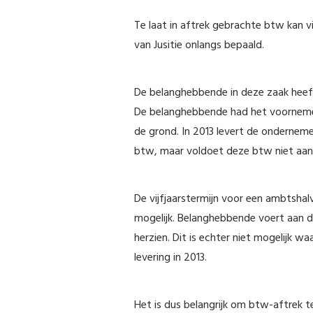
Te laat in aftrek gebrachte btw kan v
van Jusitie onlangs bepaald.
De belanghebbende in deze zaak heeft
De belanghebbende had het voornemen
de grond. In 2013 levert de onderneme
btw, maar voldoet deze btw niet aan 
De vijfjaarstermijn voor een ambtshal
mogelijk. Belanghebbende voert aan d
herzien. Dit is echter niet mogelijk 
levering in 2013.
Het is dus belangrijk om btw-aftrek 