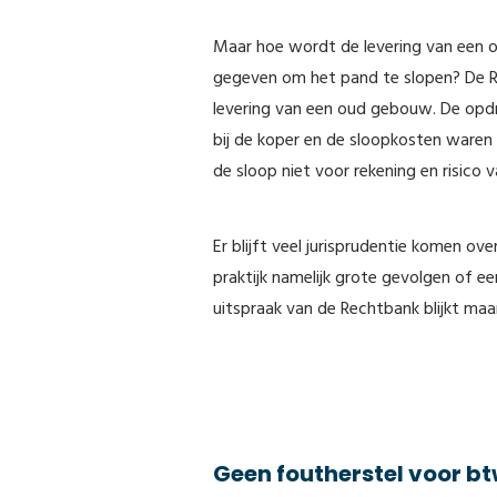
Maar hoe wordt de levering van een 
gegeven om het pand te slopen? De Re
levering van een oud gebouw. De opdr
bij de koper en de sloopkosten waren 
de sloop niet voor rekening en risico
Er blijft veel jurisprudentie komen o
praktijk namelijk grote gevolgen of ee
uitspraak van de Rechtbank blijkt ma
Geen foutherstel voor bt