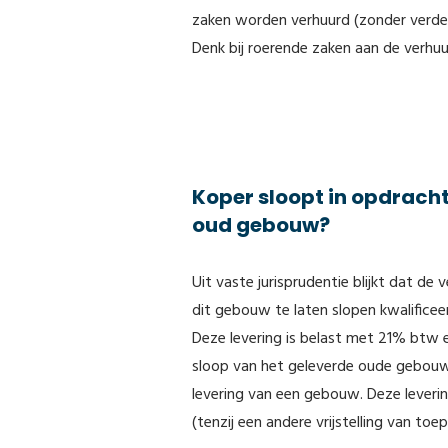
zaken worden verhuurd (zonder verder
Denk bij roerende zaken aan de verhuu
Koper sloopt in opdracht
oud gebouw?
Uit vaste jurisprudentie blijkt dat 
dit gebouw te laten slopen kwalificeer
Deze levering is belast met 21% btw 
sloop van het geleverde oude gebouw 
levering van een gebouw. Deze leverin
(tenzij een andere vrijstelling van toep