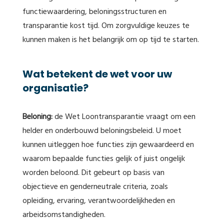
functiewaardering, beloningsstructuren en
transparantie kost tijd. Om zorgvuldige keuzes te
kunnen maken is het belangrijk om op tijd te starten.
Wat betekent de wet voor uw
organisatie?
Beloning:
de Wet Loontransparantie vraagt om een
helder en onderbouwd beloningsbeleid. U moet
kunnen uitleggen hoe functies zijn gewaardeerd en
waarom bepaalde functies gelijk of juist ongelijk
worden beloond. Dit gebeurt op basis van
objectieve en genderneutrale criteria, zoals
opleiding, ervaring, verantwoordelijkheden en
arbeidsomstandigheden.