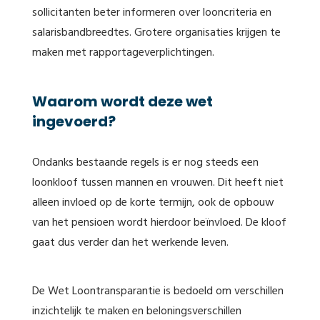
sollicitanten beter informeren over looncriteria en
salarisbandbreedtes. Grotere organisaties krijgen te
maken met rapportageverplichtingen.
Waarom wordt deze wet
ingevoerd?
Ondanks bestaande regels is er nog steeds een
loonkloof tussen mannen en vrouwen. Dit heeft niet
alleen invloed op de korte termijn, ook de opbouw
van het pensioen wordt hierdoor beïnvloed. De kloof
gaat dus verder dan het werkende leven.
De Wet Loontransparantie is bedoeld om verschillen
inzichtelijk te maken en beloningsverschillen