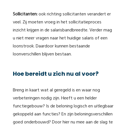
Sollicitanten:
ook richting sollicitanten verandert er
veel. Zij moeten vroeg in het sollicitatieproces
inzicht krijgen in de salarisbandbreedte. Verder mag
u niet meer vragen naar het huidige salaris of een
loonstrook. Daardoor kunnen bestaande
loonverschillen blijven bestaan.
Hoe bereidt u zich nu al voor?
Breng in kaart wat al geregeld is en waar nog
verbeteringen nodig zijn. Heeft u een helder
functiegebouw? Is de beloning logisch en uitlegbaar
gekoppeld aan functies? En zijn beloningsverschillen
goed onderbouwd? Door hier nu mee aan de slag te