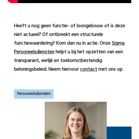
Heeft u nog geen functie- of loongebouw of is deze
niet actueel? Of ontbreekt een structurele
functiewaardering? Kom dan nu in actie. Onze
Sigma
Personeelsdiensten
helpt u bij het opzetten van een
transparant, eerlijk en toekomstbestendig
beloningsbeleid. Neem hiervoor
contact
met ons op.
Personeelsdiensten