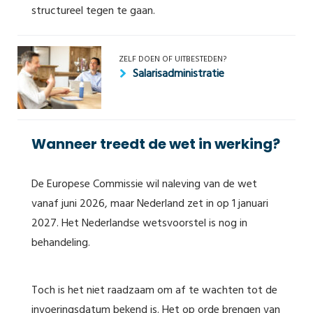
structureel tegen te gaan.
ZELF DOEN OF UITBESTEDEN?
Salarisadministratie
Wanneer treedt de wet in werking?
De Europese Commissie wil naleving van de wet
vanaf juni 2026, maar Nederland zet in op 1 januari
2027. Het Nederlandse wetsvoorstel is nog in
behandeling.
Toch is het niet raadzaam om af te wachten tot de
invoeringsdatum bekend is. Het op orde brengen van