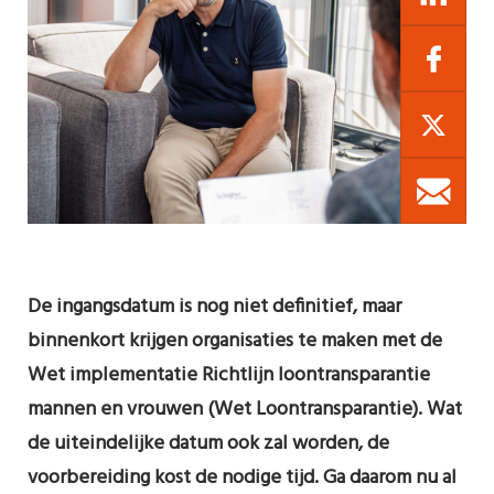
De ingangsdatum is nog niet definitief, maar
binnenkort krijgen organisaties te maken met de
Wet implementatie Richtlijn loontransparantie
mannen en vrouwen (Wet Loontransparantie). Wat
de uiteindelijke datum ook zal worden, de
voorbereiding kost de nodige tijd. Ga daarom nu al