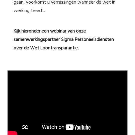
gaan, voorkomt u verrassingen wanneer de wet in
werking treedt.
Kijk hieronder een webinar van onze
samenwerkingspartner Sigma Personeelsdiensten
over de Wet Loontransparantie.