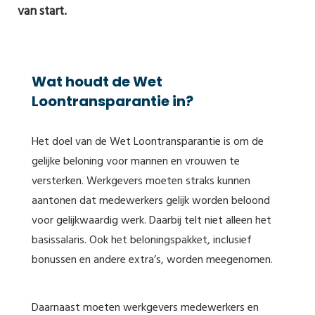
van start.
Wat houdt de Wet
Loontransparantie in?
Het doel van de Wet Loontransparantie is om de
gelijke beloning voor mannen en vrouwen te
versterken. Werkgevers moeten straks kunnen
aantonen dat medewerkers gelijk worden beloond
voor gelijkwaardig werk. Daarbij telt niet alleen het
basissalaris. Ook het beloningspakket, inclusief
bonussen en andere extra’s, worden meegenomen.
Daarnaast moeten werkgevers medewerkers en