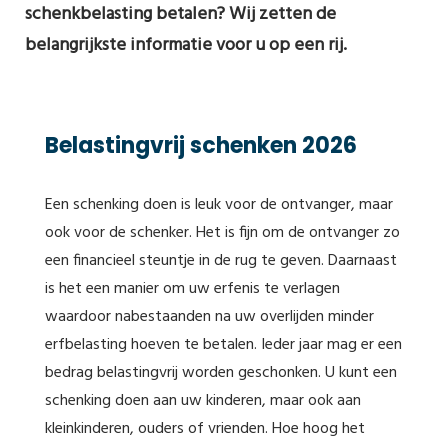
schenkbelasting betalen? Wij zetten de
belangrijkste informatie voor u op een rij.
Belastingvrij schenken 2026
Een schenking doen is leuk voor de ontvanger, maar
ook voor de schenker. Het is fijn om de ontvanger zo
een financieel steuntje in de rug te geven. Daarnaast
is het een manier om uw erfenis te verlagen
waardoor nabestaanden na uw overlijden minder
erfbelasting hoeven te betalen. Ieder jaar mag er een
bedrag belastingvrij worden geschonken. U kunt een
schenking doen aan uw kinderen, maar ook aan
kleinkinderen, ouders of vrienden. Hoe hoog het