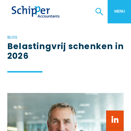
MENU
BLOG
Belastingvrij schenken in
2026