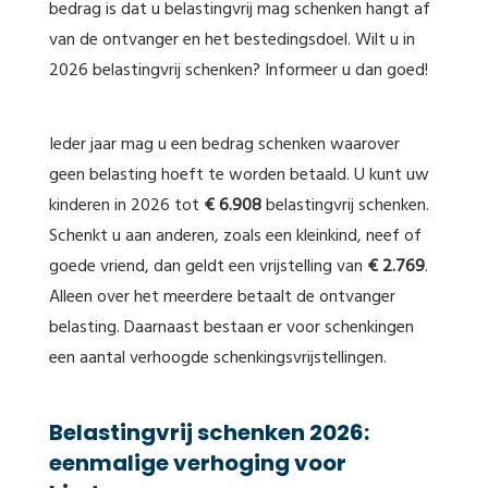
bedrag is dat u belastingvrij mag schenken hangt af
van de ontvanger en het bestedingsdoel. Wilt u in
2026 belastingvrij schenken? Informeer u dan goed!
Ieder jaar mag u een bedrag schenken waarover
geen belasting hoeft te worden betaald. U kunt uw
kinderen in 2026 tot
€ 6.908
belastingvrij schenken.
Schenkt u aan anderen, zoals een kleinkind, neef of
goede vriend, dan geldt een vrijstelling van
€ 2.769
.
Alleen over het meerdere betaalt de ontvanger
belasting. Daarnaast bestaan er voor schenkingen
een aantal verhoogde schenkingsvrijstellingen.
Belastingvrij schenken 2026:
eenmalige verhoging voor