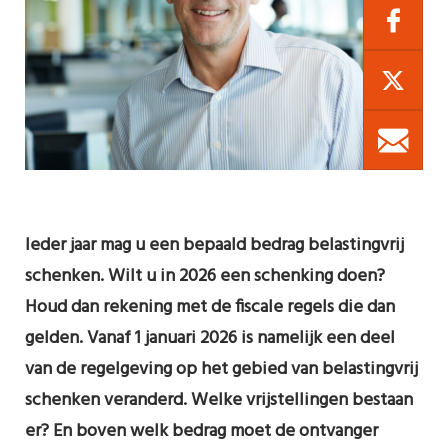
Ieder jaar mag u een bepaald bedrag belastingvrij
schenken. Wilt u in 2026 een schenking doen?
Houd dan rekening met de fiscale regels die dan
gelden. Vanaf 1 januari 2026 is namelijk een deel
van de regelgeving op het gebied van belastingvrij
schenken veranderd. Welke vrijstellingen bestaan
er? En boven welk bedrag moet de ontvanger