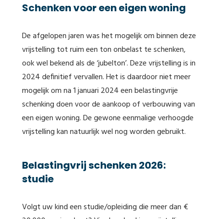
Schenken voor een eigen woning
De afgelopen jaren was het mogelijk om binnen deze
vrijstelling tot ruim een ton onbelast te schenken,
ook wel bekend als de ‘jubelton’. Deze vrijstelling is in
2024 definitief vervallen. Het is daardoor niet meer
mogelijk om na 1 januari 2024 een belastingvrije
schenking doen voor de aankoop of verbouwing van
een eigen woning. De gewone eenmalige verhoogde
vrijstelling kan natuurlijk wel nog worden gebruikt.
Belastingvrij schenken 2026:
studie
Volgt uw kind een studie/opleiding die meer dan €