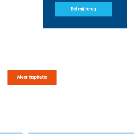
Bel mij terug
Meer inspiratie