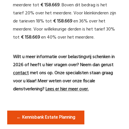
meerdere tot
€ 158.669
. Boven dit bedrag is het
tarief 20% over het meerdere. Voor kleinkinderen zijn
de tarieven 18% tot
€ 158.669
en 36% over het
meerdere. Voor willekeurige derden is het tarief 30%
tot
€ 158.669
en 40% over het meerdere.
Wilt u meer informatie over belastingvrij schenken in
2026 of heeft u hier vragen over? Neem dan gerust
contact
met ons op. Onze specialisten staan graag
voor u klaar! Meer weten over onze fiscale
dienstverlening?
Lees er hier meer over.
← Kennisbank Estate Planning