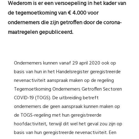
Wederom is er een versoepeling in het kader van
de tegemoetkoming van € 4.000 voor
ondernemers die zijn getroffen door de corona-
maatregelen gepubliceerd.
Ondernemers kunnen vanaf 29 april 2020 ook op
basis van hun in het Handelsregister geregistreerde
nevenactiviteit aanspraak maken op de regeling
Tegemoetkoming Ondernemers Getroffen Sectoren
COVID-19 (TOGS). De uitbreiding betreft
ondernemers die geen aanspraak kunnen maken op
de TOGS-regeling met hun geregistreerde
hoofdactiviteit, terwijl dit wel het geval zou zijn op
basis van hun geregistreerde nevenactiviteit. Een