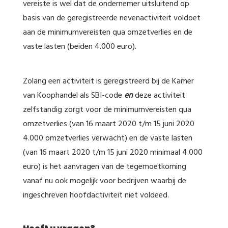
vereiste is wel dat de ondernemer uitsluitend op
basis van de geregistreerde nevenactiviteit voldoet
aan de minimumvereisten qua omzetverlies en de
vaste lasten (beiden 4.000 euro).
Zolang een activiteit is geregistreerd bij de Kamer
van Koophandel als SBI-code
en
deze activiteit
zelfstandig zorgt voor de minimumvereisten qua
omzetverlies (van 16 maart 2020 t/m 15 juni 2020
4.000 omzetverlies verwacht) en de vaste lasten
(van 16 maart 2020 t/m 15 juni 2020 minimaal 4.000
euro) is het aanvragen van de tegemoetkoming
vanaf nu ook mogelijk voor bedrijven waarbij de
ingeschreven hoofdactiviteit niet voldeed.