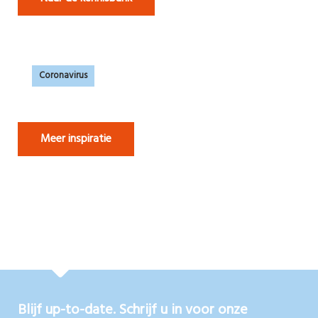
Coronavirus
Meer inspiratie
Blijf up-to-date. Schrijf u in voor onze