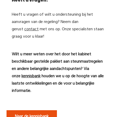
Heeft u vragen?
Heeft u vragen of wilt u ondersteuning bij het
aanvragen van de regeling? Neem dan
gerust
contact
met ons op. Onze specialisten staan
graag voor u klaar!
Wilt u meer weten over het door het kabinet
beschikbaar gestelde pakket aan steunmaatregelen
en andere belangrijke aandachtspunten? Via
onze
kennisbank
houden we u op de hoogte van alle
laatste ontwikkelingen en de voor u belangrijke
informatie.
Naar de kennisbank