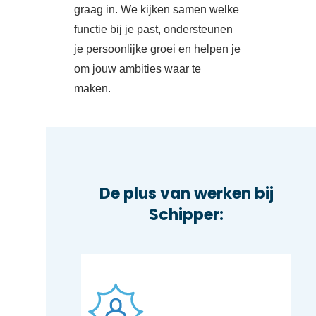
graag in. We kijken samen welke
functie bij je past, ondersteunen
je persoonlijke groei en helpen je
om jouw ambities waar te
maken.
De plus van werken bij
Schipper: