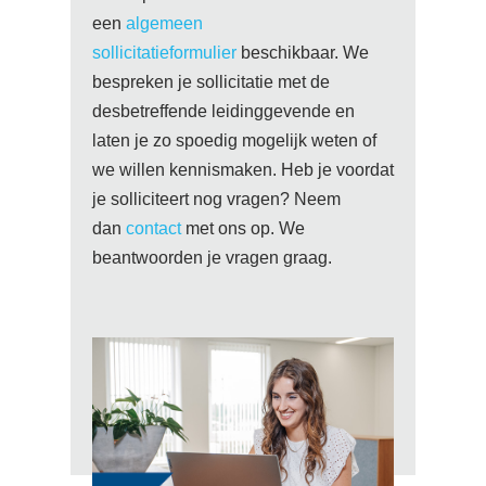
een
algemeen
sollicitatieformulier
beschikbaar. We
bespreken je sollicitatie met de
desbetreffende leidinggevende en
laten je zo spoedig mogelijk weten of
we willen kennismaken. Heb je voordat
je solliciteert nog vragen? Neem
dan
contact
met ons op. We
beantwoorden je vragen graag.