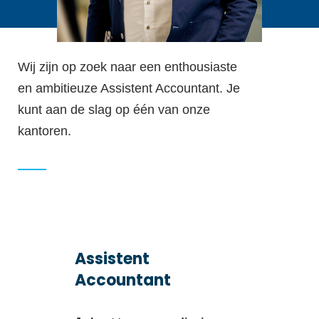
Wij zijn op zoek naar een enthousiaste
en ambitieuze Assistent Accountant. Je
kunt aan de slag op één van onze
kantoren.
Assistent
Accountant