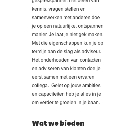
gesprekspartner. Het delen van
kennis, vragen stellen en
samenwerken met anderen doe
je op een natuurlijke, ontspannen
manier. Je laat je niet gek maken.
Met die eigenschappen kun je op
termijn aan de slag als adviseur.
Het onderhouden van contacten
en adviseren van klanten doe je
eerst samen met een ervaren
collega. Gelet op jouw ambities
en capaciteiten heb je alles in je
om verder te groeien in je baan.
Wat we bieden