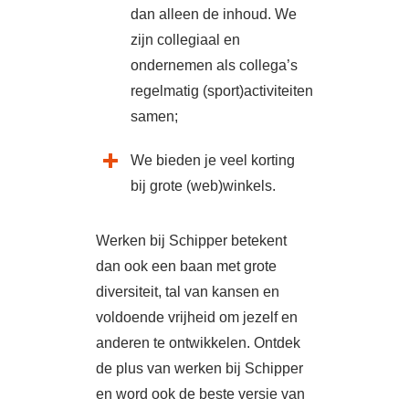
dan alleen de inhoud. We
zijn collegiaal en
ondernemen als collega’s
regelmatig (sport)activiteiten
samen;
We bieden je veel korting
bij grote (web)winkels.
Werken bij Schipper betekent
dan ook een baan met grote
diversiteit, tal van kansen en
voldoende vrijheid om jezelf en
anderen te ontwikkelen. Ontdek
de plus van werken bij Schipper
en word ook de beste versie van