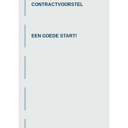
CONTRACTVOORSTEL
EEN GOEDE START!