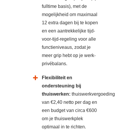
fulltime basis), met de
mogelijkheid om maximaal
12 extra dagen bij te kopen
en een aantrekkelijke tijd-
voor-tijd-regeling voor alle
functieniveaus,
zodat je
meer grip hebt op je werk-
privébalans.
Flexibiliteit en
ondersteuning bij
thuiswerken:
thuiswerkvergoeding
van
€2,40 netto per dag en
een budget van circa €600
om je thuiswerkplek
optimaal in te richten.