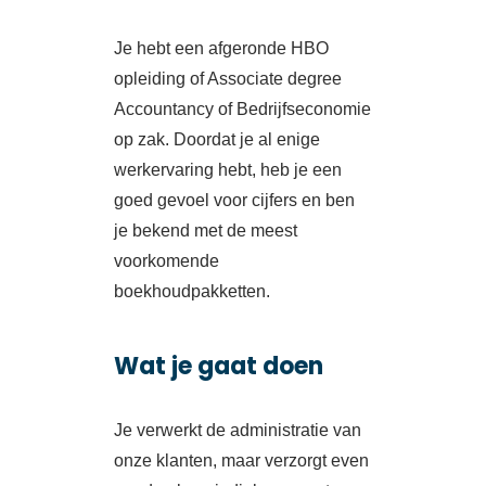
Je hebt een afgeronde HBO
opleiding of Associate degree
Accountancy of Bedrijfseconomie
op zak. Doordat je al enige
werkervaring hebt, heb je een
goed gevoel voor cijfers en ben
je bekend met de meest
voorkomende
boekhoudpakketten.
Wat je gaat doen
Je verwerkt de administratie van
onze klanten, maar verzorgt even