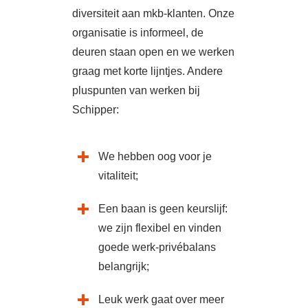
diversiteit aan mkb-klanten. Onze
organisatie is informeel, de
deuren staan open en we werken
graag met korte lijntjes. Andere
pluspunten van werken bij
Schipper:
We hebben oog voor je
vitaliteit;
Een baan is geen keurslijf:
we zijn flexibel en vinden
goede werk-privébalans
belangrijk;
Leuk werk gaat over meer