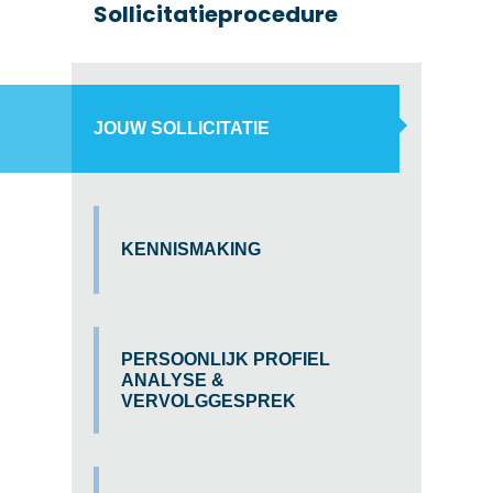
Sollicitatieprocedure
JOUW SOLLICITATIE
KENNISMAKING
PERSOONLIJK PROFIEL
ANALYSE &
VERVOLGGESPREK