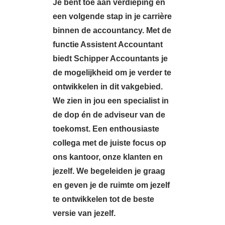
Je bent toe aan verdieping en
een volgende stap in je carrière
binnen de accountancy. Met de
functie Assistent Accountant
biedt
Schipper Accountants je
de mogelijkheid om je verder te
ontwikkelen in dit vakgebied.
We zien in jou een specialist in
de dop én de adviseur van de
toekomst. Een enthousiaste
collega met de juiste focus op
ons kantoor, onze klanten en
jezelf.
We begeleiden je graag
en geven je de ruimte om jezelf
te ontwikkelen tot de beste
versie van jezelf.