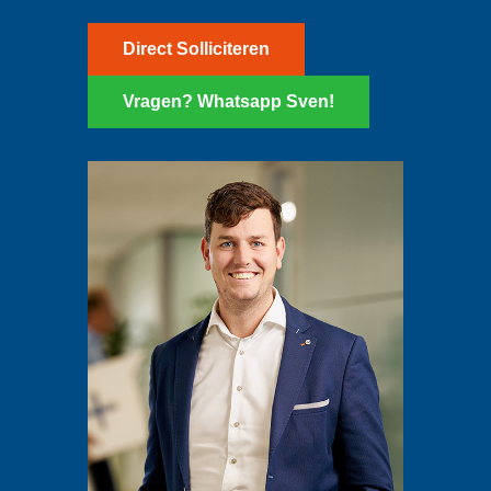
Direct Solliciteren
Vragen? Whatsapp Sven!