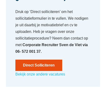
Druk op ‘Direct solliciteren’ om het
sollicitatieformulier in te vullen. We nodigen
je uit daarbij je motivatiebrief en cv te
uploaden. Heb je vragen over onze
sollicitatieprocedure? Neem dan contact op
met
Corporate Recruiter Sven de Viet via
06- 572 001 37.
Direct Solliciteren
Bekijk onze andere vacatures