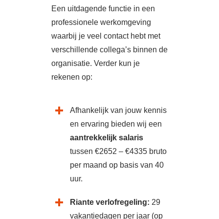
Een uitdagende functie in een
professionele werkomgeving
waarbij je veel contact hebt met
verschillende collega’s binnen de
organisatie. Verder kun je
rekenen op:
Afhankelijk van jouw kennis
en ervaring bieden wij een
aantrekkelijk salaris
tussen
€2652 – €4335 bruto
per maand op basis van 40
uur.
Riante verlofregeling:
29
vakantiedagen per jaar (op