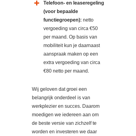
Telefoon- en leaseregeling
(voor bepaalde
functiegroepen):
netto
vergoeding van circa €50
per maand.
Op basis van
mobiliteit kun je daarnaast
aanspraak maken op een
extra vergoeding van circa
€80 netto per maand.
Wij geloven dat groei een
belangrijk onderdeel is van
werkplezier en succes. Daarom
moedigen we iedereen aan om
de beste versie van zichzelf te
worden en investeren we daar