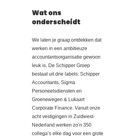
Wat ons
onderscheidt
We laten je graag ontdekken dat
werken in een ambitieuze
accountantsorganisatie gewoon
leuk is. De Schipper Groep
bestaat uit drie labels: Schipper
Accountants, Sigma
Personeelsdiensten en
Groenewegen & Lukaart
Corporate Finance. Vanuit onze
acht vestigingen in Zuidwest-
Nederland werken zo’n 350
collega’s elke dag voor een grote