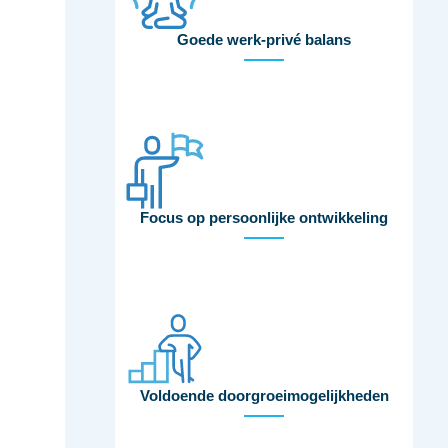
Goede werk-privé balans
Focus op persoonlijke ontwikkeling
Voldoende doorgroeimogelijkheden