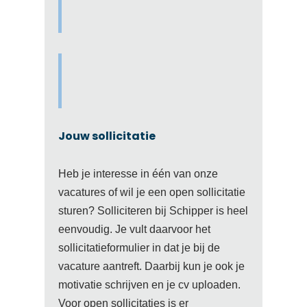
Jouw sollicitatie
Heb je interesse in één van onze
vacatures of wil je een open sollicitatie
sturen? Solliciteren bij Schipper is heel
eenvoudig. Je vult daarvoor het
sollicitatieformulier in dat je bij de
vacature aantreft. Daarbij kun je ook je
motivatie schrijven en je cv uploaden.
Voor open sollicitaties is er