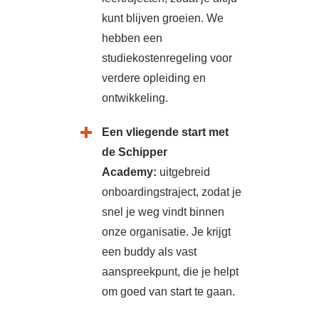
kunt blijven groeien. We
hebben een
studiekostenregeling voor
verdere opleiding en
ontwikkeling.
Een vliegende start met
de Schipper
Academy:
uitgebreid
onboardingstraject, zodat je
snel je weg vindt binnen
onze organisatie.
Je krijgt
ee
n buddy als vast
aanspreekpunt, die je helpt
om goed van start te gaan.