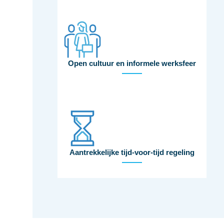
Open cultuur en informele werksfeer
Aantrekkelijke tijd-voor-tijd regeling