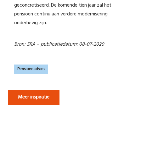
geconcretiseerd. De komende tien jaar zal het
pensioen continu aan verdere modernisering
onderhevig zijn.
Bron: SRA – publicatiedatum: 08-07-2020
Pensioenadvies
Meer inspiratie