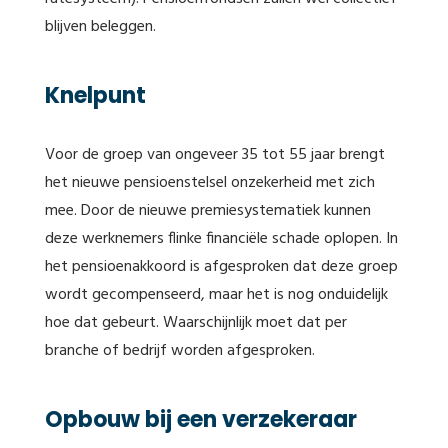
blijven beleggen.
Knelpunt
Voor de groep van ongeveer 35 tot 55 jaar brengt
het nieuwe pensioenstelsel onzekerheid met zich
mee. Door de nieuwe premiesystematiek kunnen
deze werknemers flinke financiële schade oplopen. In
het pensioenakkoord is afgesproken dat deze groep
wordt gecompenseerd, maar het is nog onduidelijk
hoe dat gebeurt. Waarschijnlijk moet dat per
branche of bedrijf worden afgesproken.
Opbouw bij een verzekeraar