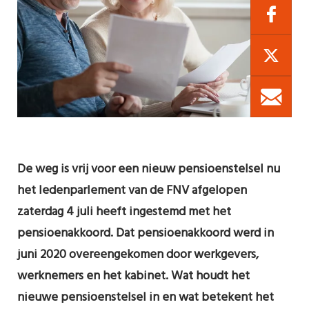
De weg is vrij voor een nieuw pensioenstelsel nu
het ledenparlement van de FNV afgelopen
zaterdag 4 juli heeft ingestemd met het
pensioenakkoord. Dat pensioenakkoord werd in
juni 2020 overeengekomen door werkgevers,
werknemers en het kabinet. Wat houdt het
nieuwe pensioenstelsel in en wat betekent het