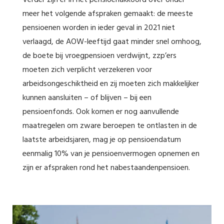
Verder zijn er in het pensioenakkoord over onder
meer het volgende afspraken gemaakt: de meeste
pensioenen worden in ieder geval in 2021 niet
verlaagd, de AOW-leeftijd gaat minder snel omhoog,
de boete bij vroegpensioen verdwijnt, zzp’ers
moeten zich verplicht verzekeren voor
arbeidsongeschiktheid en zij moeten zich makkelijker
kunnen aansluiten – of blijven – bij een
pensioenfonds. Ook komen er nog aanvullende
maatregelen om zware beroepen te ontlasten in de
laatste arbeidsjaren, mag je op pensioendatum
eenmalig 10% van je pensioenvermogen opnemen en
zijn er afspraken rond het nabestaandenpensioen.