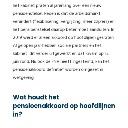
het kabinet praten al jarenlang over een nieuw
pensioenstelsel. Reden is dat de arbeidsmarkt
verandert (flexibilisering, vergrijzing, meer zzp’ers) en
het pensioenstelsel daarop beter moet aansluiten. In
2019 werd er al een akkoord op hoofdlijnen gesloten.
Afgelopen jaar hebben sociale partners en het
kabinet dit verder uitgewerkt en dat kwam op 12
juni rond. Nu ook de FNV heeft ingestemd, kan het
pensioenakkoord definitief worden omgezet in
wetgeving.
Wat houdt het
pensioenakkoord op hoofdlijnen
in?