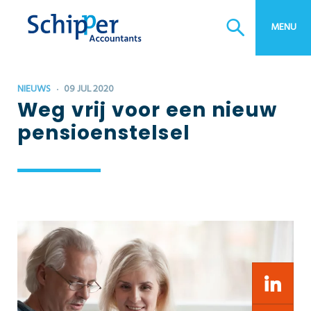
MENU
NIEUWS
09 JUL 2020
Weg vrij voor een nieuw
pensioenstelsel