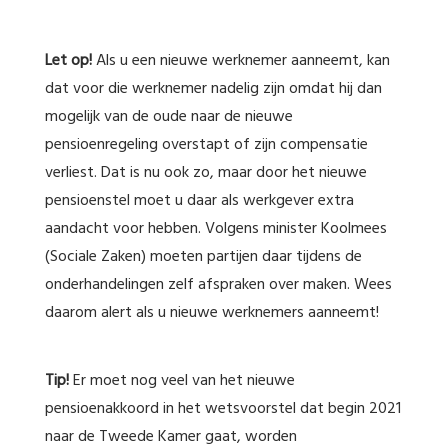
Let op!
Als u een nieuwe werknemer aanneemt, kan
dat voor die werknemer nadelig zijn omdat hij dan
mogelijk van de oude naar de nieuwe
pensioenregeling overstapt of zijn compensatie
verliest. Dat is nu ook zo, maar door het nieuwe
pensioenstel moet u daar als werkgever extra
aandacht voor hebben. Volgens minister Koolmees
(Sociale Zaken) moeten partijen daar tijdens de
onderhandelingen zelf afspraken over maken. Wees
daarom alert als u nieuwe werknemers aanneemt!
Tip!
Er moet nog veel van het nieuwe
pensioenakkoord in het wetsvoorstel dat begin 2021
naar de Tweede Kamer gaat, worden