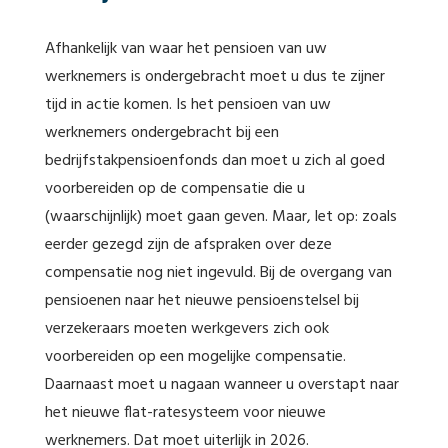
Afhankelijk van waar het pensioen van uw
werknemers is ondergebracht moet u dus te zijner
tijd in actie komen. Is het pensioen van uw
werknemers ondergebracht bij een
bedrijfstakpensioenfonds dan moet u zich al goed
voorbereiden op de compensatie die u
(waarschijnlijk) moet gaan geven. Maar, let op: zoals
eerder gezegd zijn de afspraken over deze
compensatie nog niet ingevuld. Bij de overgang van
pensioenen naar het nieuwe pensioenstelsel bij
verzekeraars moeten werkgevers zich ook
voorbereiden op een mogelijke compensatie.
Daarnaast moet u nagaan wanneer u overstapt naar
het nieuwe flat-ratesysteem voor nieuwe
werknemers. Dat moet uiterlijk in 2026.