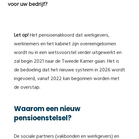
voor uw bedrijf?
Let op!
Het pensioenakkoord dat werkgevers,
werknemers en het kabinet zijn overeengekomen
wordt nu in een wetsvoorstel verder uitgewerkt en
zal begin 2021 naar de Tweede Kamer gaan. Het is
de bedoeling dat het nieuwe systeem in 2026 wordt
ingevoerd, vanaf 2022 kan begonnen worden met
de overstap.
Waarom een nieuw
pensioenstelsel?
De sociale partners (vakbonden en werkgevers) en