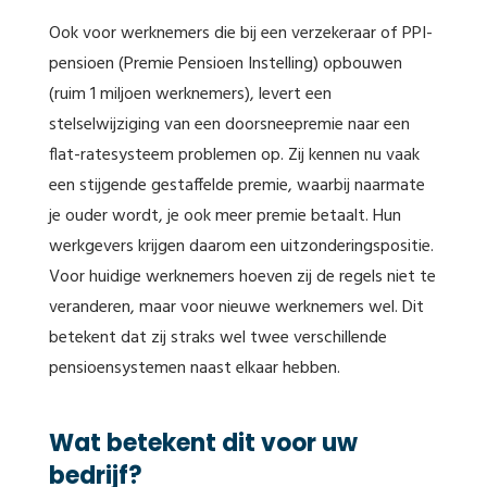
Ook voor werknemers die bij een verzekeraar of PPI-
pensioen (Premie Pensioen Instelling) opbouwen
(ruim 1 miljoen werknemers), levert een
stelselwijziging van een doorsneepremie naar een
flat-ratesysteem problemen op. Zij kennen nu vaak
een stijgende gestaffelde premie, waarbij naarmate
je ouder wordt, je ook meer premie betaalt. Hun
werkgevers krijgen daarom een uitzonderingspositie.
Voor huidige werknemers hoeven zij de regels niet te
veranderen, maar voor nieuwe werknemers wel. Dit
betekent dat zij straks wel twee verschillende
pensioensystemen naast elkaar hebben.
Wat betekent dit voor uw
bedrijf?