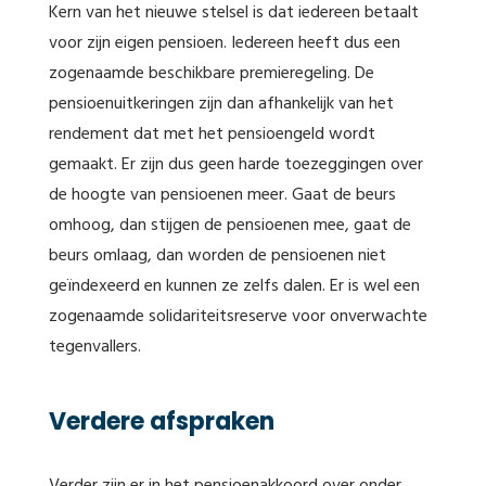
Kern van het nieuwe stelsel is dat iedereen betaalt
voor zijn eigen pensioen. Iedereen heeft dus een
zogenaamde beschikbare premieregeling. De
pensioenuitkeringen zijn dan afhankelijk van het
rendement dat met het pensioengeld wordt
gemaakt. Er zijn dus geen harde toezeggingen over
de hoogte van pensioenen meer. Gaat de beurs
omhoog, dan stijgen de pensioenen mee, gaat de
beurs omlaag, dan worden de pensioenen niet
geïndexeerd en kunnen ze zelfs dalen. Er is wel een
zogenaamde solidariteitsreserve voor onverwachte
tegenvallers.
Verdere afspraken