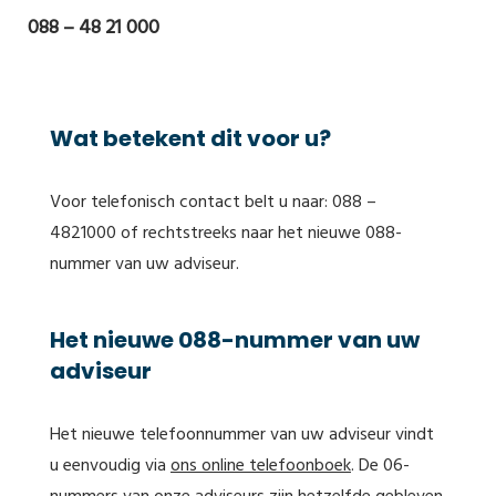
088 – 48 21 000
Wat betekent dit voor u?
Voor telefonisch contact belt u naar: 088 –
4821000 of rechtstreeks naar het nieuwe 088-
nummer van uw adviseur.
Het nieuwe 088-nummer van uw
adviseur
Het nieuwe telefoonnummer van uw adviseur vindt
u eenvoudig via
ons online telefoonboek
. De 06-