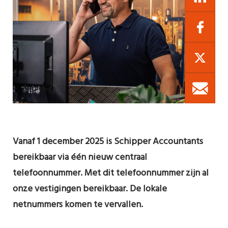
Vanaf 1 december 2025 is Schipper Accountants
bereikbaar via één nieuw centraal
telefoonnummer. Met dit telefoonnummer zijn al
onze vestigingen bereikbaar. De lokale
netnummers komen te vervallen.