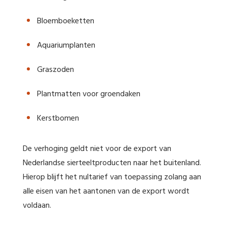
Bloemboeketten
Aquariumplanten
Graszoden
Plantmatten voor groendaken
Kerstbomen
De verhoging geldt niet voor de export van
Nederlandse sierteeltproducten naar het buitenland.
Hierop blijft het nultarief van toepassing zolang aan
alle eisen van het aantonen van de export wordt
voldaan.