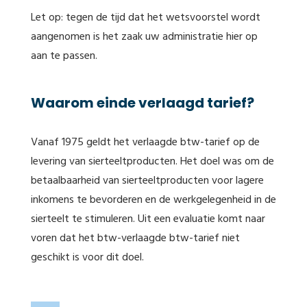
Let op: tegen de tijd dat het wetsvoorstel wordt
aangenomen is het zaak uw administratie hier op
aan te passen.
Waarom einde verlaagd tarief?
Vanaf 1975 geldt het verlaagde btw-tarief op de
levering van sierteeltproducten. Het doel was om de
betaalbaarheid van sierteeltproducten voor lagere
inkomens te bevorderen en de werkgelegenheid in de
sierteelt te stimuleren. Uit een evaluatie komt naar
voren dat het btw-verlaagde btw-tarief niet
geschikt is voor dit doel.