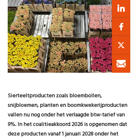
Sierteeltproducten zoals bloembollen,
snijbloemen, planten en boomkwekerijproducten
vallen nu nog onder het verlaagde btw-tarief van
9%. In het coalitieakkoord 2026 is opgenomen dat
deze producten vanaf 1 januari 2028 onder het