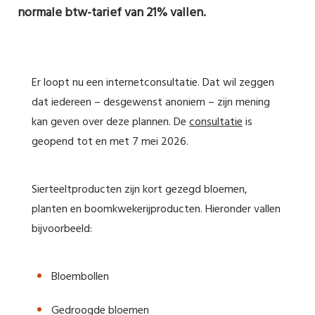
normale btw-tarief van 21% vallen.
Er loopt nu een internetconsultatie. Dat wil zeggen
dat iedereen – desgewenst anoniem – zijn mening
kan geven over deze plannen. De
consultatie
is
geopend tot en met 7 mei 2026.
Sierteeltproducten zijn kort gezegd bloemen,
planten en boomkwekerijproducten. Hieronder vallen
bijvoorbeeld:
Bloembollen
Gedroogde bloemen