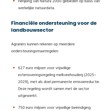
Herijking van Natura 2000-gebieden op basis van
werkelijke natuurdata.
Financiële ondersteuning voor de
landbouwsector
Agrariërs kunnen rekenen op meerdere
ondersteuningsmaatregelen:
627 euro miljoen voor vrijwillige
extensiveringsregeling melkveehouderij (2025–
2029), met als doel permanente emissiereductie.
Deze regeling wordt samen met de sector
uitgewerkt.
750 euro miljoen voor vrijwillige beëindiging