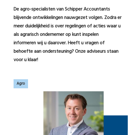
De agro-specialisten van Schipper Accountants
blijvende ontwikkelingen nauwgezet volgen. Zodra er
meer duidelijkheid is over regelingen of acties waar u
als agrarisch ondernemer op kunt inspelen
informeren wij u daarover. Heeft u vragen of
behoefte aan ondersteuning? Onze adviseurs staan
voor u klaar!
Agro