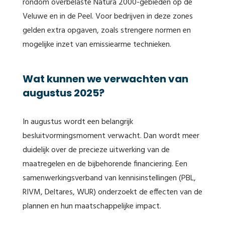
rondom overbelaste Natura 2000-gebieden op de
Veluwe en in de Peel. Voor bedrijven in deze zones
gelden extra opgaven, zoals strengere normen en
mogelijke inzet van emissiearme technieken.
Wat kunnen we verwachten van
augustus 2025?
In augustus wordt een belangrijk
besluitvormingsmoment verwacht. Dan wordt meer
duidelijk over de precieze uitwerking van de
maatregelen en de bijbehorende financiering. Een
samenwerkingsverband van kennisinstellingen (PBL,
RIVM, Deltares, WUR) onderzoekt de effecten van de
plannen en hun maatschappelijke impact.