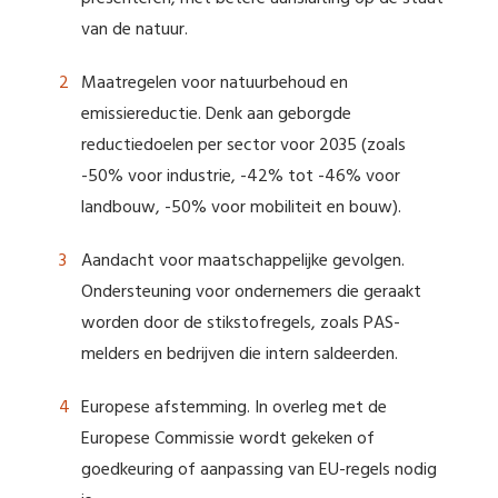
van de natuur.
Maatregelen voor natuurbehoud en
emissiereductie. Denk aan geborgde
reductiedoelen per sector voor 2035 (zoals
-50% voor industrie, -42% tot -46% voor
landbouw, -50% voor mobiliteit en bouw).
Aandacht voor maatschappelijke gevolgen.
Ondersteuning voor ondernemers die geraakt
worden door de stikstofregels, zoals PAS-
melders en bedrijven die intern saldeerden.
Europese afstemming. In overleg met de
Europese Commissie wordt gekeken of
goedkeuring of aanpassing van EU-regels nodig