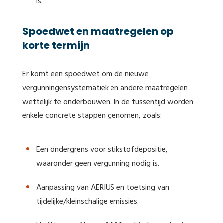
is.
Spoedwet en maatregelen op
korte termijn
Er komt een spoedwet om de nieuwe
vergunningensystematiek en andere maatregelen
wettelijk te onderbouwen. In de tussentijd worden
enkele concrete stappen genomen, zoals:
Een ondergrens voor stikstofdepositie,
waaronder geen vergunning nodig is.
Aanpassing van AERIUS en toetsing van
tijdelijke/kleinschalige emissies.