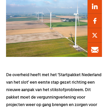
De overheid heeft met het ‘Startpakket Nederland
van het slot’ een eerste stap gezet richting een
nieuwe aanpak van het stikstofprobleem. Dit
pakket moet de vergunningverlening voor
projecten weer op gang brengen en zorgen voor