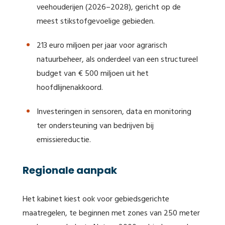
veehouderijen (2026–2028), gericht op de
meest stikstofgevoelige gebieden.
213 euro miljoen per jaar voor agrarisch
natuurbeheer, als onderdeel van een structureel
budget van € 500 miljoen uit het
hoofdlijnenakkoord.
Investeringen in sensoren, data en monitoring
ter ondersteuning van bedrijven bij
emissiereductie.
Regionale aanpak
Het kabinet kiest ook voor gebiedsgerichte
maatregelen, te beginnen met zones van 250 meter