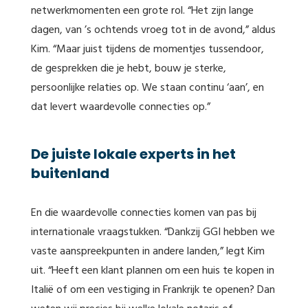
netwerkmomenten een grote rol. “Het zijn lange
dagen, van ’s ochtends vroeg tot in de avond,” aldus
Kim. “Maar juist tijdens de momentjes tussendoor,
de gesprekken die je hebt, bouw je sterke,
persoonlijke relaties op. We staan continu ‘aan’, en
dat levert waardevolle connecties op.”
De juiste lokale experts in het
buitenland
En die waardevolle connecties komen van pas bij
internationale vraagstukken. “Dankzij GGI hebben we
vaste aanspreekpunten in andere landen,” legt Kim
uit. “Heeft een klant plannen om een huis te kopen in
Italië of om een vestiging in Frankrijk te openen? Dan