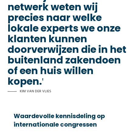
netwerk weten wij
precies naar welke
lokale experts we onze
klanten kunnen
doorverwijzen die in het
buitenland zakendoen
of een huis willen
kopen.
KIM VAN DER VLIES
Waardevolle kennisdeling op
internationale congressen