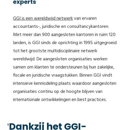
experts
GGI is een wereldwijd netwerk
van ervaren
accountants-, juridische en consultancykantoren.
Met meer dan 900 aangesloten kantoren in ruim 120
landen, is GGI sinds de oprichting in 1995 uitgegroeid
tot het grootste multidisciplinaire netwerk
wereldwijd. De aangesloten organisaties werken
samen om klanten te ondersteunen bij hun zakelijke,
fiscale en juridische vraagstukken. Binnen GGI vindt
intensieve kennisdeling plaats waardoor aangesloten
organisaties continu op de hoogte blijven van
internationale ontwikkelingen en best practices.
Dankzij het GGI-