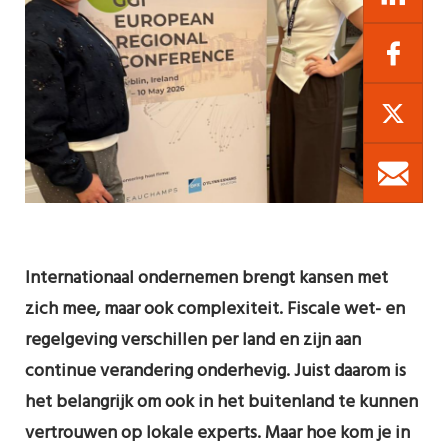
Internationaal ondernemen brengt kansen met
zich mee, maar ook complexiteit. Fiscale wet- en
regelgeving verschillen per land en zijn aan
continue verandering onderhevig. Juist daarom is
het belangrijk om ook in het buitenland te kunnen
vertrouwen op lokale experts. Maar hoe kom je in