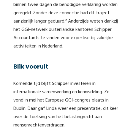
binnen twee dagen de benodigde verklaring worden
geregeld. Zonder deze connectie had dit traject
aanzienlijk langer geduurd.” Anderzijds weten dankzij
het GGI-netwerk buitenlandse kantoren Schipper
Accountants te vinden voor expertise bij zakelijke
activiteiten in Nederland.
Blik vooruit
Komende tijd blijft Schipper investeren in
internationale samenwerking en kennisdeling. Zo
vond in mei het Europese GGI-congres plaats in
Dublin. Daar gaf Linda weer een presentatie, dit keer
over de toetsing van het belastingrecht aan
mensenrechtenverdragen.