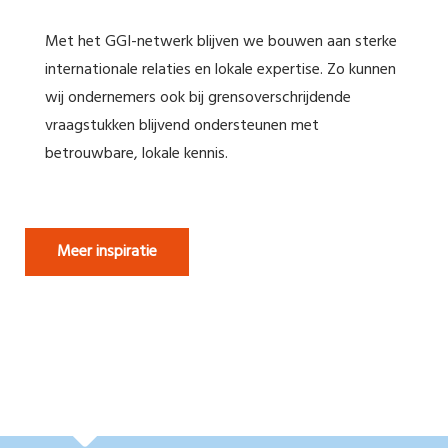
Met het GGI-netwerk blijven we bouwen aan sterke
internationale relaties en lokale expertise. Zo kunnen
wij ondernemers ook bij grensoverschrijdende
vraagstukken blijvend ondersteunen met
betrouwbare, lokale kennis.
Meer inspiratie