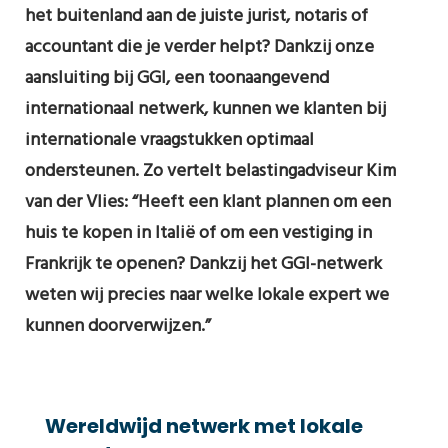
het buitenland aan de juiste jurist, notaris of
accountant die je verder helpt? Dankzij onze
aansluiting bij GGI, een toonaangevend
internationaal netwerk, kunnen we klanten bij
internationale vraagstukken optimaal
ondersteunen. Zo vertelt belastingadviseur Kim
van der Vlies: “Heeft een klant plannen om een
huis te kopen in Italië of om een vestiging in
Frankrijk te openen? Dankzij het GGI-netwerk
weten wij precies naar welke lokale expert we
kunnen doorverwijzen.”
Wereldwijd netwerk met lokale