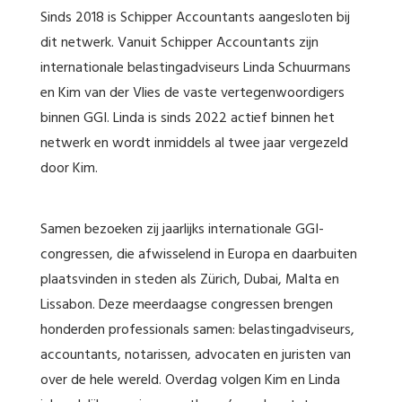
Sinds 2018 is Schipper Accountants aangesloten bij
dit netwerk. Vanuit Schipper Accountants zijn
internationale belastingadviseurs Linda Schuurmans
en Kim van der Vlies de vaste vertegenwoordigers
binnen GGI. Linda is sinds 2022 actief binnen het
netwerk en wordt inmiddels al twee jaar vergezeld
door Kim.
Samen bezoeken zij jaarlijks internationale GGI-
congressen, die afwisselend in Europa en daarbuiten
plaatsvinden in steden als Zürich, Dubai, Malta en
Lissabon. Deze meerdaagse congressen brengen
honderden professionals samen: belastingadviseurs,
accountants, notarissen, advocaten en juristen van
over de hele wereld. Overdag volgen Kim en Linda