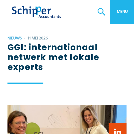
MENU
NIEUWS
11 MEI 2026
GGI: internationaal
netwerk met lokale
experts