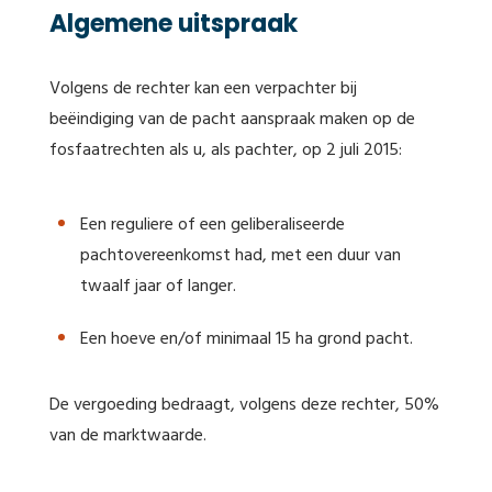
Algemene uitspraak
Volgens de rechter kan een verpachter bij
beëindiging van de pacht aanspraak maken op de
fosfaatrechten als u, als pachter, op 2 juli 2015:
Een reguliere of een geliberaliseerde
pachtovereenkomst had, met een duur van
twaalf jaar of langer.
Een hoeve en/of minimaal 15 ha grond pacht.
De vergoeding bedraagt, volgens deze rechter, 50%
van de marktwaarde.