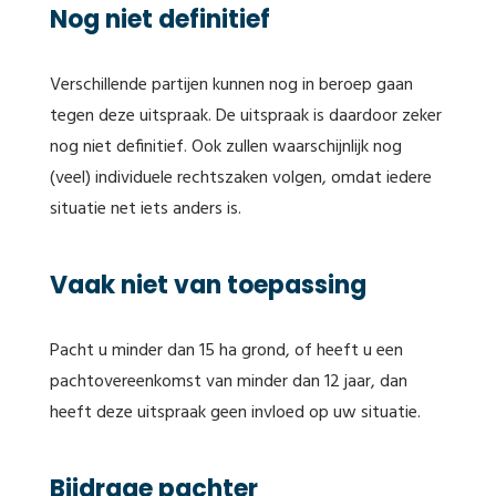
Nog niet definitief
Verschillende partijen kunnen nog in beroep gaan
tegen deze uitspraak. De uitspraak is daardoor zeker
nog niet definitief. Ook zullen waarschijnlijk nog
(veel) individuele rechtszaken volgen, omdat iedere
situatie net iets anders is.
Vaak niet van toepassing
Pacht u minder dan 15 ha grond, of heeft u een
pachtovereenkomst van minder dan 12 jaar, dan
heeft deze uitspraak geen invloed op uw situatie.
Bijdrage pachter