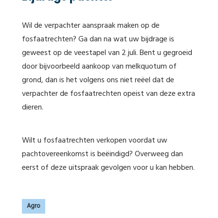
Wil de verpachter aanspraak maken op de
fosfaatrechten? Ga dan na wat uw bijdrage is
geweest op de veestapel van 2 juli. Bent u gegroeid
door bijvoorbeeld aankoop van melkquotum of
grond, dan is het volgens ons niet reëel dat de
verpachter de fosfaatrechten opeist van deze extra
dieren.
Wilt u fosfaatrechten verkopen voordat uw
pachtovereenkomst is beëindigd? Overweeg dan
eerst of deze uitspraak gevolgen voor u kan hebben.
Agro