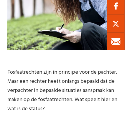
Fosfaatrechten zijn in principe voor de pachter.
Maar een rechter heeft onlangs bepaald dat de
verpachter in bepaalde situaties aanspraak kan
maken op de fosfaatrechten. Wat speelt hier en
wat is de status?