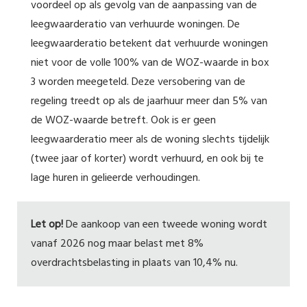
voordeel op als gevolg van de aanpassing van de
leegwaarderatio van verhuurde woningen. De
leegwaarderatio betekent dat verhuurde woningen
niet voor de volle 100% van de WOZ-waarde in box
3 worden meegeteld. Deze versobering van de
regeling treedt op als de jaarhuur meer dan 5% van
de WOZ-waarde betreft. Ook is er geen
leegwaarderatio meer als de woning slechts tijdelijk
(twee jaar of korter) wordt verhuurd, en ook bij te
lage huren in gelieerde verhoudingen.
Let op!
De aankoop van een tweede woning wordt
vanaf 2026 nog maar belast met 8%
overdrachtsbelasting in plaats van 10,4% nu.