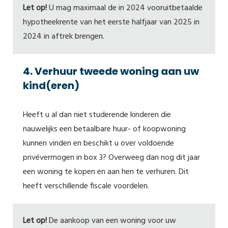
Let op!
U mag maximaal de in 2024 vooruitbetaalde
hypotheekrente van het eerste halfjaar van 2025 in
2024 in aftrek brengen.
4. Verhuur tweede woning aan uw
kind(eren)
Heeft u al dan niet studerende kinderen die
nauwelijks een betaalbare huur- of koopwoning
kunnen vinden en beschikt u over voldoende
privévermogen in box 3? Overweeg dan nog dit jaar
een woning te kopen en aan hen te verhuren. Dit
heeft verschillende fiscale voordelen.
Let op!
De aankoop van een woning voor uw