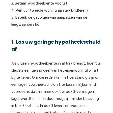
3. Betaal hypotheekrente vooruit
4. Verhuur tweede woning aan uw kind(eren)
5. Beperk de gevolgen van aanpassen van de
leegwaarderatio
1. Los uw geringe hypotheekschuld
af
Als u geen hypotheekrente in aftrek brengt, hoeft u
slechts een gering deel van het eigenwoningforfait
bij te tellen. Om die reden kan het verstandig zijn om
een lage hypotheekschuld af te lossen. Bijkomend
voordeel is dat hiermee ook uw box 3-vermogen
lager wordt en u hierdoor mogelijk minder belasting
in box 3 betaalt. In box 3 levert dit vooral een