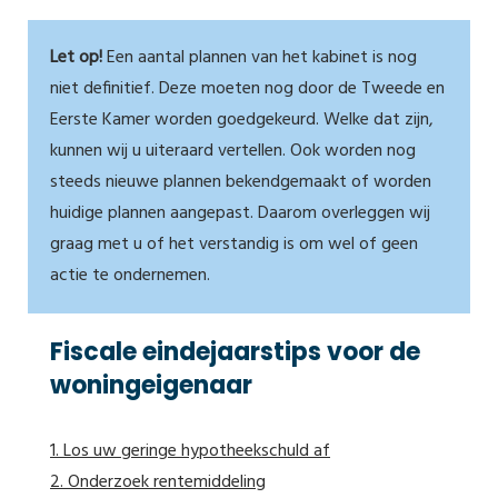
Let op!
Een aantal plannen van het kabinet is nog
niet definitief. Deze moeten nog door de Tweede en
Eerste Kamer worden goedgekeurd. Welke dat zijn,
kunnen wij u uiteraard vertellen. Ook worden nog
steeds nieuwe plannen bekendgemaakt of worden
huidige plannen aangepast. Daarom overleggen wij
graag met u of het verstandig is om wel of geen
actie te ondernemen.
Fiscale eindejaarstips voor de
woningeigenaar
1. Los uw geringe hypotheekschuld af
2. Onderzoek rentemiddeling