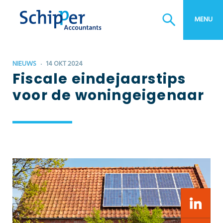
MENU
NIEUWS
14 OKT 2024
Fiscale eindejaarstips
voor de woningeigenaar