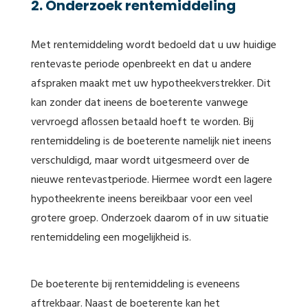
2. Onderzoek rentemiddeling
Met rentemiddeling wordt bedoeld dat u uw huidige
rentevaste periode openbreekt en dat u andere
afspraken maakt met uw hypotheekverstrekker. Dit
kan zonder dat ineens de boeterente vanwege
vervroegd aflossen betaald hoeft te worden. Bij
rentemiddeling is de boeterente namelijk niet ineens
verschuldigd, maar wordt uitgesmeerd over de
nieuwe rentevastperiode. Hiermee wordt een lagere
hypotheekrente ineens bereikbaar voor een veel
grotere groep. Onderzoek daarom of in uw situatie
rentemiddeling een mogelijkheid is.
De boeterente bij rentemiddeling is eveneens
aftrekbaar. Naast de boeterente kan het