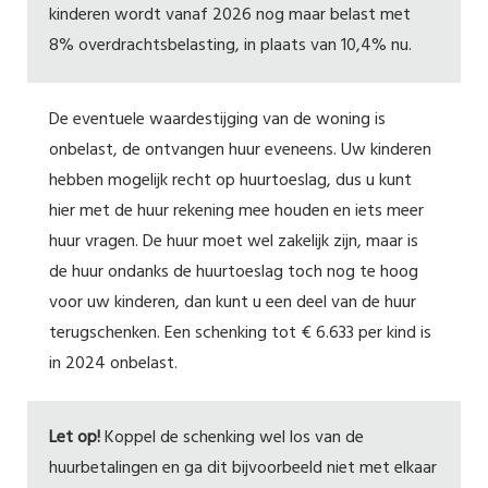
kinderen wordt vanaf 2026 nog maar belast met
8% overdrachtsbelasting, in plaats van 10,4% nu.
De eventuele waardestijging van de woning is
onbelast, de ontvangen huur eveneens. Uw kinderen
hebben mogelijk recht op huurtoeslag, dus u kunt
hier met de huur rekening mee houden en iets meer
huur vragen. De huur moet wel zakelijk zijn, maar is
de huur ondanks de huurtoeslag toch nog te hoog
voor uw kinderen, dan kunt u een deel van de huur
terugschenken. Een schenking tot € 6.633 per kind is
in 2024 onbelast.
Let op!
Koppel de schenking wel los van de
huurbetalingen en ga dit bijvoorbeeld niet met elkaar