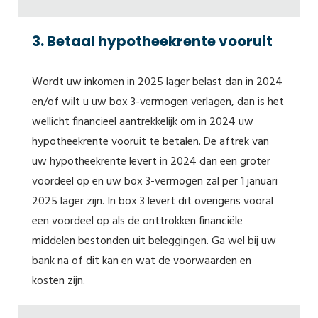
3. Betaal hypotheekrente vooruit
Wordt uw inkomen in 2025 lager belast dan in 2024
en/of wilt u uw box 3-vermogen verlagen, dan is het
wellicht financieel aantrekkelijk om in 2024 uw
hypotheekrente vooruit te betalen. De aftrek van
uw hypotheekrente levert in 2024 dan een groter
voordeel op en uw box 3-vermogen zal per 1 januari
2025 lager zijn. In box 3 levert dit overigens vooral
een voordeel op als de onttrokken financiële
middelen bestonden uit beleggingen. Ga wel bij uw
bank na of dit kan en wat de voorwaarden en
kosten zijn.