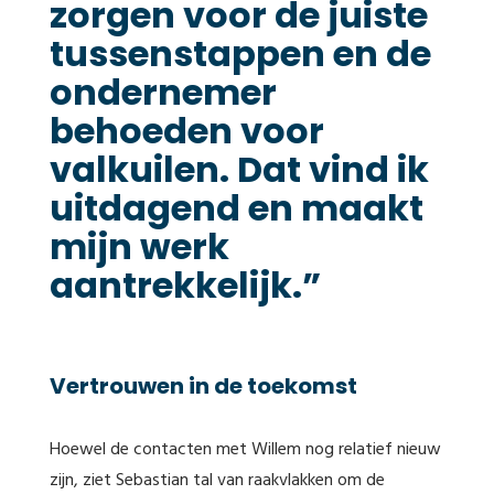
zorgen voor de juiste
tussenstappen en de
ondernemer
behoeden voor
valkuilen. Dat vind ik
uitdagend en maakt
mijn werk
aantrekkelijk.”
Vertrouwen in de toekomst
Hoewel de contacten met Willem nog relatief nieuw
zijn, ziet Sebastian tal van raakvlakken om de