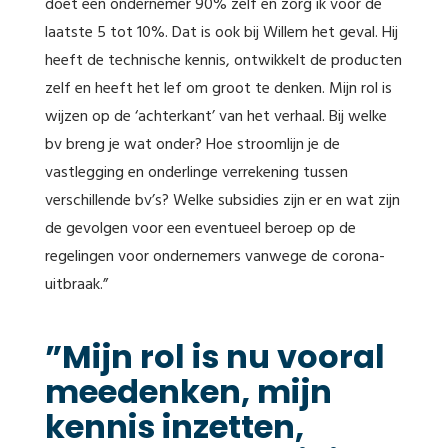
doet een ondernemer 90% zelf en zorg ik voor de
laatste 5 tot 10%. Dat is ook bij Willem het geval. Hij
heeft de technische kennis, ontwikkelt de producten
zelf en heeft het lef om groot te denken. Mijn rol is
wijzen op de ‘achterkant’ van het verhaal. Bij welke
bv breng je wat onder? Hoe stroomlijn je de
vastlegging en onderlinge verrekening tussen
verschillende bv’s? Welke subsidies zijn er en wat zijn
de gevolgen voor een eventueel beroep op de
regelingen voor ondernemers vanwege de corona-
uitbraak.”
”Mijn rol is nu vooral
meedenken, mijn
kennis inzetten,