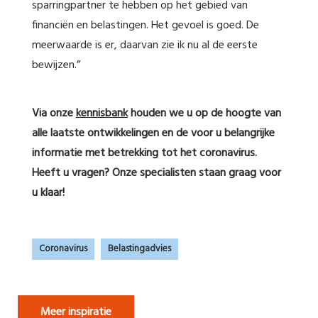
sparringpartner te hebben op het gebied van
financiën en belastingen. Het gevoel is goed. De
meerwaarde is er, daarvan zie ik nu al de eerste
bewijzen.”
Via onze
kennisbank
houden we u op de hoogte van
alle laatste ontwikkelingen en de voor u belangrijke
informatie met betrekking tot het coronavirus.
Heeft u vragen? Onze specialisten staan graag voor
u klaar!
Coronavirus
Belastingadvies
Meer inspiratie