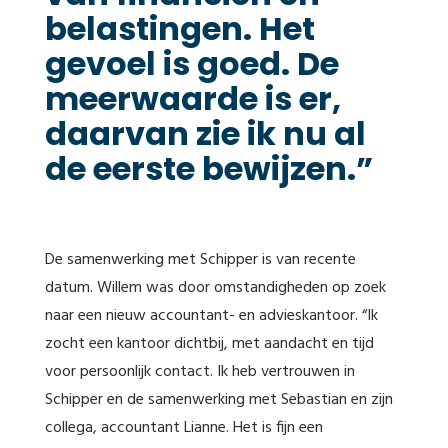
belastingen. Het
gevoel is goed. De
meerwaarde is er,
daarvan zie ik nu al
de eerste bewijzen.”
De samenwerking met Schipper is van recente
datum. Willem was door omstandigheden op zoek
naar een nieuw accountant- en advieskantoor. “Ik
zocht een kantoor dichtbij, met aandacht en tijd
voor persoonlijk contact. Ik heb vertrouwen in
Schipper en de samenwerking met Sebastian en zijn
collega, accountant Lianne. Het is fijn een