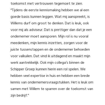
toekomst met vertrouwen tegemoet te zien.
“Tijdens de eerste kennismaking hebben we al een
goede basis kunnen leggen. Wat mij aanspreekt, is
Willems durf om groot te denken. Dat is leuk, ook
voor mij als adviseur. Dat is prettiger dan dat je een
ondernemer moet aansporen. Mijn rol is nu vooral
meedenken, mijn kennis inzetten, zorgen voor de
juiste tussenstappen en de ondernemer behoeden
voor valkuilen. Dat vind ik uitdagend en maakt mijn
werk aantrekkelijk. Ook mijn collega’s binnen de
Schipper Groep kunnen hierin een rol spelen. We
hebben veel expertise in huis en hebben een brede
kennis van ondernemersvraagstukken. Het is leuk om
samen met Willem te sparren over de toekomst van
zijn bedrijf.”