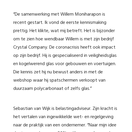
“De samenwerking met Willem Moniharapon is
recent gestart. Ik vond de eerste kennismaking
prettig. Het klikte, wat mij betreft. Het is bijzonder
om te zien hoe wendbaar Willem is met zijn bedrijf
Crystal Company. De coronacrisis heeft ook impact
op zijn bedrijf. Hij is gespecialiseerd in veiligheidsglas
en kogelwerend glas voor gebouwen en voertuigen.
Die kennis zet hij nu bewust anders in met de
webshop waar hij spatschermen verkoopt van
duurzaam polycarbonaat of zelfs glas.”
Sebastian van Wijk is belastingadviseur. Zijn kracht is
het vertalen van ingewikkelde wet- en regelgeving
naar de praktijk van een ondernemer. “Naar mijn idee