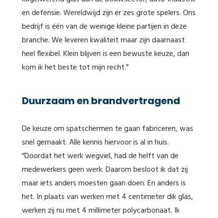
en defensie. Wereldwijd zijn er zes grote spelers. Ons
bedrijf is één van de weinige kleine partijen in deze
branche. We leveren kwaliteit maar zijn daarnaast
heel flexibel. Klein blijven is een bewuste keuze, dan
kom ik het beste tot mijn recht.”
Duurzaam en brandvertragend
De keuze om spatschermen te gaan fabriceren, was
snel gemaakt. Alle kennis hiervoor is al in huis.
“Doordat het werk wegviel, had de helft van de
medewerkers geen werk. Daarom besloot ik dat zij
maar iets anders moesten gaan doen. En anders is
het. In plaats van werken met 4 centimeter dik glas,
werken zij nu met 4 millimeter polycarbonaat. Ik