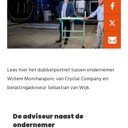
Lees hier het dubbelportret tussen ondernemer
Willem Moniharapon, van Crystal Company en
belastingadviseur Sebastian van Wijk.
De adviseur naast de
ondernemer