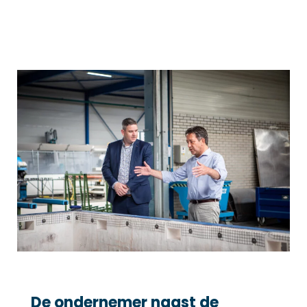
De ondernemer naast de