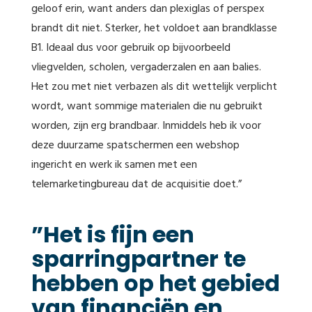
geloof erin, want anders dan plexiglas of perspex
brandt dit niet. Sterker, het voldoet aan brandklasse
B1. Ideaal dus voor gebruik op bijvoorbeeld
vliegvelden, scholen, vergaderzalen en aan balies.
Het zou met niet verbazen als dit wettelijk verplicht
wordt, want sommige materialen die nu gebruikt
worden, zijn erg brandbaar. Inmiddels heb ik voor
deze duurzame spatschermen een webshop
ingericht en werk ik samen met een
telemarketingbureau dat de acquisitie doet.”
”Het is fijn een
sparringpartner te
hebben op het gebied
van financiën en