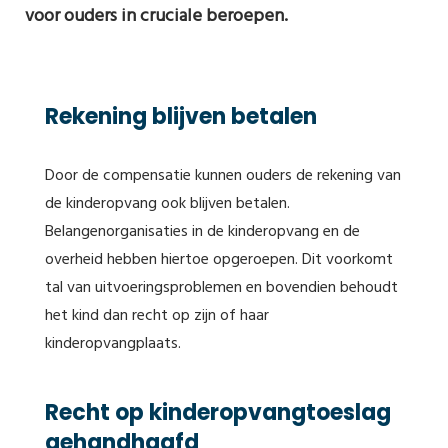
voor ouders in cruciale beroepen.
Rekening blijven betalen
Door de compensatie kunnen ouders de rekening van
de kinderopvang ook blijven betalen.
Belangenorganisaties in de kinderopvang en de
overheid hebben hiertoe opgeroepen. Dit voorkomt
tal van uitvoeringsproblemen en bovendien behoudt
het kind dan recht op zijn of haar
kinderopvangplaats.
Recht op kinderopvangtoeslag
gehandhaafd