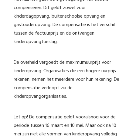
compenseren. Dit geldt zowel voor
kinderdagopvang, buitenschoolse opvang en
gastouderopvang. De compensatie is het verschil
tussen de factuurprijs en de ontvangen
kinderopvangtoeslag.
De overheid vergoedt de maximumuurprijs voor
kinderopvang. Organisaties die een hogere uurprijs
rekenen, nemen het meerdere voor hun rekening. De
compensatie verloopt via de
kinderopvangorganisaties.
Let op! De compensatie geldt vooralsnog voor de
periode tussen 16 maart en 10 mei. Maar ook na 10
mei zijn niet alle vormen van kinderopvang volledig