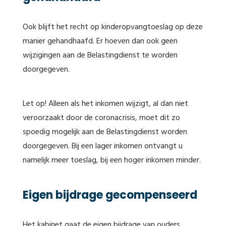
Ook blijft het recht op kinderopvangtoeslag op deze
manier gehandhaafd. Er hoeven dan ook geen
wijzigingen aan de Belastingdienst te worden
doorgegeven.
Let op! Alleen als het inkomen wijzigt, al dan niet
veroorzaakt door de coronacrisis, moet dit zo
spoedig mogelijk aan de Belastingdienst worden
doorgegeven. Bij een lager inkomen ontvangt u
namelijk meer toeslag, bij een hoger inkomen minder.
Eigen bijdrage gecompenseerd
Het kabinet gaat de eigen bijdrage van ouders