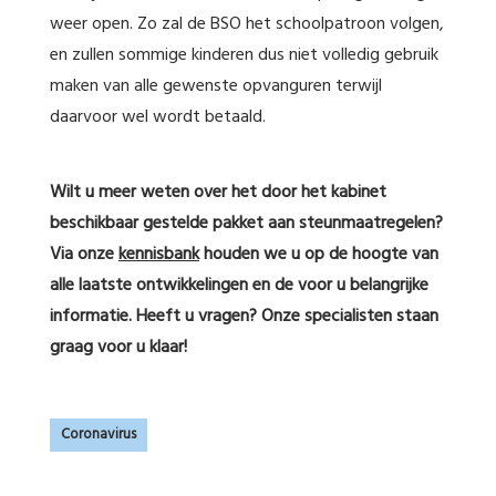
weer open. Zo zal de BSO het schoolpatroon volgen,
en zullen sommige kinderen dus niet volledig gebruik
maken van alle gewenste opvanguren terwijl
daarvoor wel wordt betaald.
Wilt u meer weten over het door het kabinet
beschikbaar gestelde pakket aan steunmaatregelen?
Via onze
kennisbank
houden we u op de hoogte van
alle laatste ontwikkelingen en de voor u belangrijke
informatie. Heeft u vragen? Onze specialisten staan
graag voor u klaar!
Coronavirus