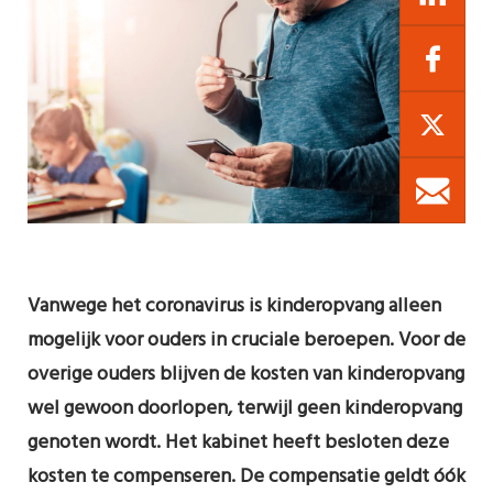
Vanwege het coronavirus is kinderopvang alleen
mogelijk voor ouders in cruciale beroepen. Voor de
overige ouders blijven de kosten van kinderopvang
wel gewoon doorlopen, terwijl geen kinderopvang
genoten wordt. Het kabinet heeft besloten deze
kosten te compenseren. De compensatie geldt óók