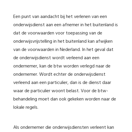
Een punt van aandacht bij het verlenen van een
onderwijsdienst aan een afnemer in het buitenland is
dat de voorwaarden voor toepassing van de
onderwijsvrijstelling in het buitenland kan afwijken
van de voorwaarden in Nederland. In het geval dat
de onderwijsdienst wordt verleend aan een
ondernemer, kan de btw worden verlegd naar de
ondernemer. Wordt echter de onderwijsdienst
verleend aan een particulier, dan is de dienst daar
waar de particulier woont belast. Voor de btw-
behandeling moet dan ook gekeken worden naar de
lokale regels.
Als ondernemer die onderwijsdiensten verleent kan