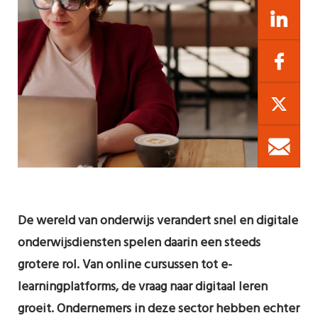
De wereld van onderwijs verandert snel en digitale
onderwijsdiensten spelen daarin een steeds
grotere rol. Van online cursussen tot e-
learningplatforms, de vraag naar digitaal leren
groeit. Ondernemers in deze sector hebben echter