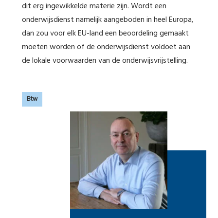
dit erg ingewikkelde materie zijn. Wordt een
onderwijsdienst namelijk aangeboden in heel Europa,
dan zou voor elk EU-land een beoordeling gemaakt
moeten worden of de onderwijsdienst voldoet aan
de lokale voorwaarden van de onderwijsvrijstelling.
Btw