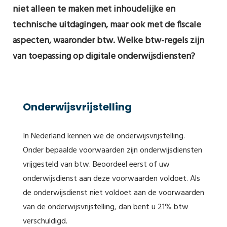
niet alleen te maken met inhoudelijke en
technische uitdagingen, maar ook met de fiscale
aspecten, waaronder btw. Welke btw-regels zijn
van toepassing op digitale onderwijsdiensten?
Onderwijsvrijstelling
In Nederland kennen we de onderwijsvrijstelling.
Onder bepaalde voorwaarden zijn onderwijsdiensten
vrijgesteld van btw. Beoordeel eerst of uw
onderwijsdienst aan deze voorwaarden voldoet. Als
de onderwijsdienst niet voldoet aan de voorwaarden
van de onderwijsvrijstelling, dan bent u 21% btw
verschuldigd.