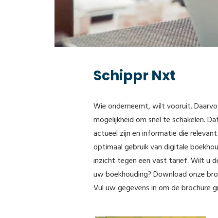
Schippr Nxt
Wie onderneemt, wilt vooruit. Daarvoo
mogelijkheid om snel te schakelen. Dat
actueel zijn en informatie die relevan
optimaal gebruik van digitale boekhou
inzicht tegen een vast tarief. Wilt u 
uw boekhouding? Download onze broc
Vul uw gegevens in om de brochure g