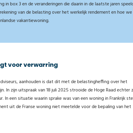
ng in box 3 en de veranderingen die daarin in de laatste jaren speel
rekening van de belasting over het werkelijk rendement en hoe we
nlandse vakantiewoning.
gt voor verwarring
dviseurs, aanhouden is dat dit met de belastingheffing over het
jn. In zijn uitspraak van 18 juli 2025 strooide de Hoge Raad echter
. In een situatie waarin sprake was van een woning in Frankrijk ste
ent uit de Franse woning niet meetelde voor de bepaling van het