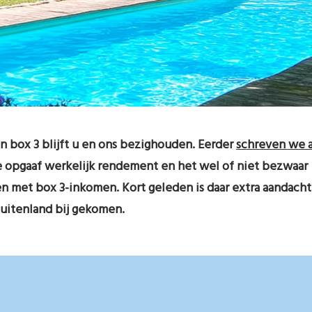
n box 3 blijft u en ons bezighouden. Eerder
schreven we a
de opgaaf werkelijk rendement en het wel of niet bezwaar
 met box 3-inkomen. Kort geleden is daar extra aandacht
uitenland bij gekomen.