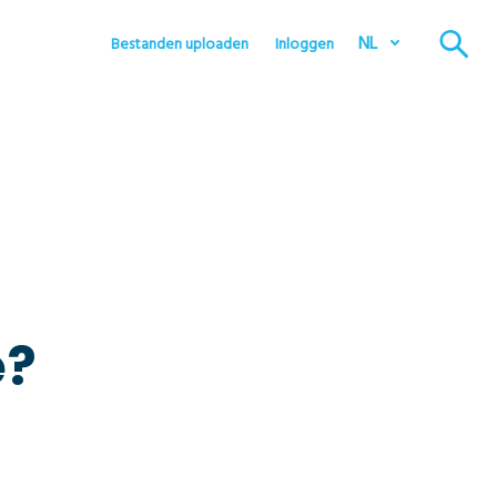
NL
Bestanden uploaden
Inloggen
e?