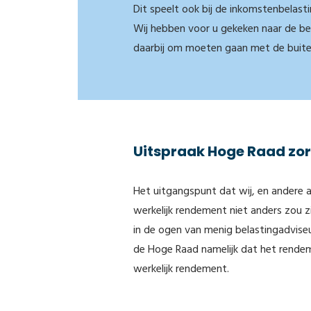
Dit speelt ook bij de inkomstenbelasti
Wij hebben voor u gekeken naar de be
daarbij om moeten gaan met de buite
Uitspraak Hoge Raad zor
Het uitgangspunt dat wij, en andere a
werkelijk rendement niet anders zou zi
in de ogen van menig belastingadviseur
de Hoge Raad namelijk dat het rendem
werkelijk rendement.