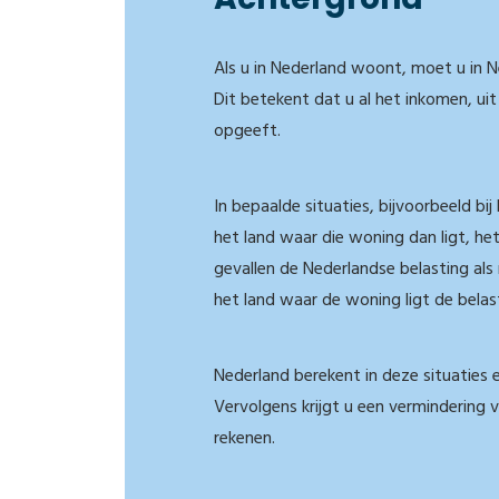
Als u in Nederland woont, moet u in 
Dit betekent dat u al het inkomen, ui
opgeeft.
In bepaalde situaties, bijvoorbeeld b
het land waar die woning dan ligt, het
gevallen de Nederlandse belasting als
het land waar de woning ligt de belas
Nederland berekent in deze situaties
Vervolgens krijgt u een vermindering 
rekenen.