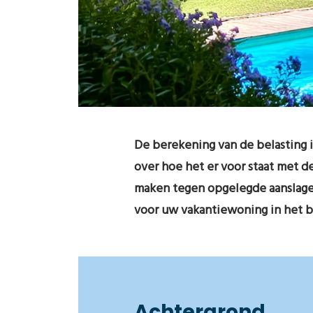
De berekening van de belasting i
over hoe het er voor staat met 
maken tegen opgelegde aanslagen
voor uw vakantiewoning in het b
Achtergrond