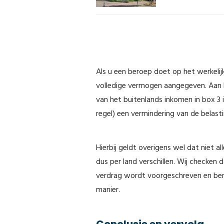
Als u een beroep doet op het werkeli
volledige vermogen aangegeven. Aan 
van het buitenlands inkomen in box 3 
regel) een vermindering van de belasti
Hierbij geldt overigens wel dat niet 
dus per land verschillen. Wij checken 
verdrag wordt voorgeschreven en ber
manier.