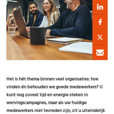
Het is hét thema binnen veel organisaties: hoe
vinden én behouden we goede medewerkers? U
kunt nog zoveel tijd en energie steken in
wervingscampagnes, maar als uw huidige
medewerkers niet tevreden zijn, zit u uiteindelijk