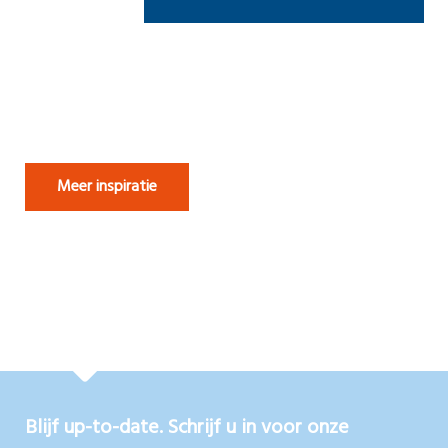
Meer inspiratie
Blijf up-to-date. Schrijf u in voor onze