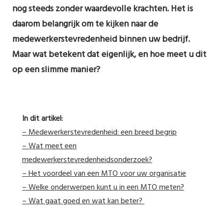
nog steeds zonder waardevolle krachten. Het is
daarom belangrijk om te kijken naar de
medewerkerstevredenheid binnen uw bedrijf.
Maar wat betekent dat eigenlijk, en hoe meet u dit
op een slimme manier?
In dit artikel:
– Medewerkerstevredenheid: een breed begrip
– Wat meet een
medewerkerstevredenheidsonderzoek?
– Het voordeel van een MTO voor uw organisatie
– Welke onderwerpen kunt u in een MTO meten?
– Wat gaat goed en wat kan beter?