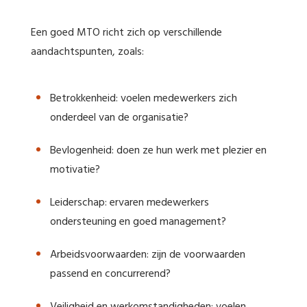
Een goed MTO richt zich op verschillende
aandachtspunten, zoals:
Betrokkenheid: voelen medewerkers zich
onderdeel van de organisatie?
Bevlogenheid: doen ze hun werk met plezier en
motivatie?
Leiderschap: ervaren medewerkers
ondersteuning en goed management?
Arbeidsvoorwaarden: zijn de voorwaarden
passend en concurrerend?