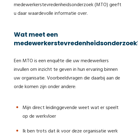
medewerkerstevredenheidsonderzoek (MTO) geeft
u daar waardevolle informatie over.
Wat meet een
medewerkerstevredenheidsonderzoek
Een MTO is een enquête die uw medewerkers
invullen om inzicht te geven in hun ervaring binnen
uw organisatie. Voorbeeldvragen die daarbij aan de
orde komen zijn onder andere:
Mijn direct leidinggevende weet wat er speelt
op de werkvloer
Ik ben trots dat ik voor deze organisatie werk