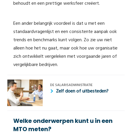
behoudt en een prettige werksfeer creëert.
Een ander belangrijk voordeel is dat u met een
standaardvragenlijst en een consistente aanpak ook
trends en benchmarks kunt volgen. Zo zie uw niet
alleen hoe het nu gaat, maar ook hoe uw organisatie
zich ontwikkelt vergeleken met voorgaande jaren of
vergelijkbare bedrijven.
DE SALARISADMINISTRATIE
Zelf doen of uitbesteden?
Welke onderwerpen kunt u in een
MTO meten?