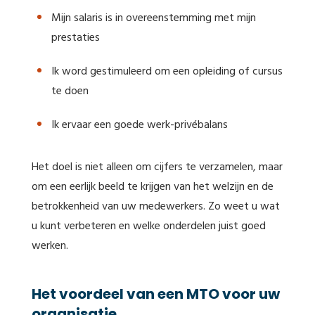
Mijn salaris is in overeenstemming met mijn
prestaties
Ik word gestimuleerd om een opleiding of cursus
te doen
Ik ervaar een goede werk-privébalans
Het doel is niet alleen om cijfers te verzamelen, maar
om een eerlijk beeld te krijgen van het welzijn en de
betrokkenheid van uw medewerkers. Zo weet u wat
u kunt verbeteren en welke onderdelen juist goed
werken.
Het voordeel van een MTO voor uw
organisatie