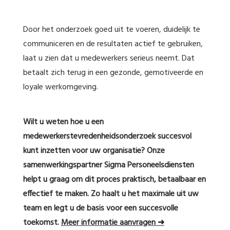
Door het onderzoek goed uit te voeren, duidelijk te
communiceren en de resultaten actief te gebruiken,
laat u zien dat u medewerkers serieus neemt. Dat
betaalt zich terug in een gezonde, gemotiveerde en
loyale werkomgeving.
Wilt u weten hoe u een
medewerkerstevredenheidsonderzoek succesvol
kunt inzetten voor uw organisatie? Onze
samenwerkingspartner Sigma Personeelsdiensten
helpt u graag om dit proces praktisch, betaalbaar en
effectief te maken. Zo haalt u het maximale uit uw
team en legt u de basis voor een succesvolle
toekomst.
Meer informatie aanvragen ➜