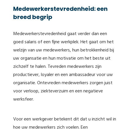
Medewerkerstevredenheid: een
breed begrip
Medewerkerstevredenheid gaat verder dan een
goed salaris of een fijne werkplek. Het gaat om het
welzijn van uw medewerkers, hun betrokkenheid bij
uw organsatie en hun motivatie om het beste uit
zichzelf te halen. Tevreden medewerkers zijn
productiever, loyaler en een ambassadeur voor uw
organisatie. Ontevreden medewerkers zorgen juist
voor verloop, ziekteverzuim en een negatieve
werksfeer.
Voor een werkgever betekent dit dat u inzicht wil in
hoe uw medewerkers zich voelen. Een