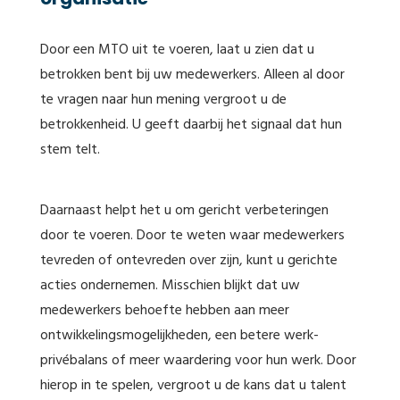
Door een MTO uit te voeren, laat u zien dat u
betrokken bent bij uw medewerkers. Alleen al door
te vragen naar hun mening vergroot u de
betrokkenheid. U geeft daarbij het signaal dat hun
stem telt.
Daarnaast helpt het u om gericht verbeteringen
door te voeren. Door te weten waar medewerkers
tevreden of ontevreden over zijn, kunt u gerichte
acties ondernemen. Misschien blijkt dat uw
medewerkers behoefte hebben aan meer
ontwikkelingsmogelijkheden, een betere werk-
privébalans of meer waardering voor hun werk. Door
hierop in te spelen, vergroot u de kans dat u talent