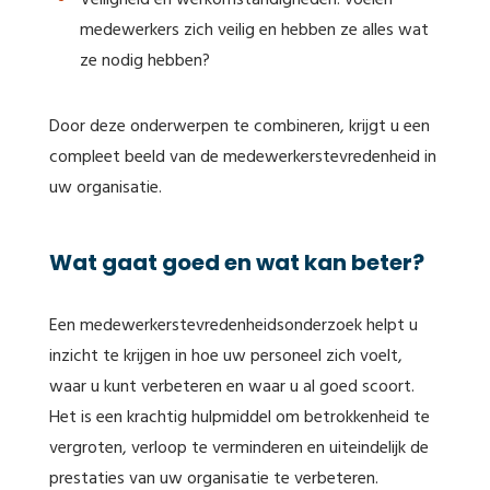
Veiligheid en werkomstandigheden: voelen
medewerkers zich veilig en hebben ze alles wat
ze nodig hebben?
Door deze onderwerpen te combineren, krijgt u een
compleet beeld van de medewerkerstevredenheid in
uw organisatie.
Wat gaat goed en wat kan beter?
Een medewerkerstevredenheidsonderzoek helpt u
inzicht te krijgen in hoe uw personeel zich voelt,
waar u kunt verbeteren en waar u al goed scoort.
Het is een krachtig hulpmiddel om betrokkenheid te
vergroten, verloop te verminderen en uiteindelijk de
prestaties van uw organisatie te verbeteren.