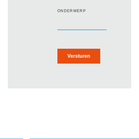
ONDERWERP
Versturen