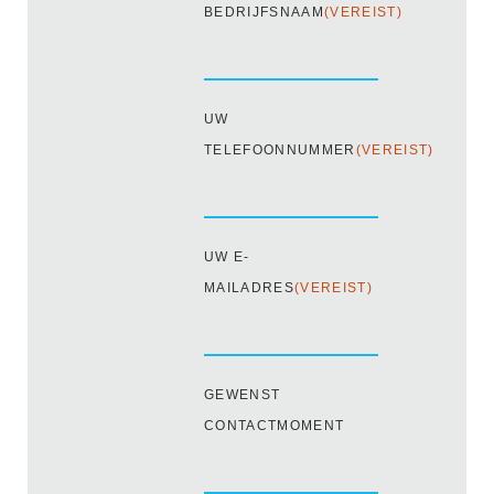
BEDRIJFSNAAM
(VEREIST)
UW
TELEFOONNUMMER
(VEREIST)
UW E-
MAILADRES
(VEREIST)
GEWENST
CONTACTMOMENT