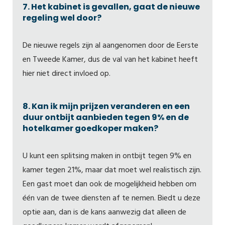
7. Het kabinet is gevallen, gaat de nieuwe
regeling wel door?
De nieuwe regels zijn al aangenomen door de Eerste
en Tweede Kamer, dus de val van het kabinet heeft
hier niet direct invloed op.
8. Kan ik mijn prijzen veranderen en een
duur ontbijt aanbieden tegen 9% en de
hotelkamer goedkoper maken?
U kunt een splitsing maken in ontbijt tegen 9% en
kamer tegen 21%, maar dat moet wel realistisch zijn.
Een gast moet dan ook de mogelijkheid hebben om
één van de twee diensten af te nemen. Biedt u deze
optie aan, dan is de kans aanwezig dat alleen de