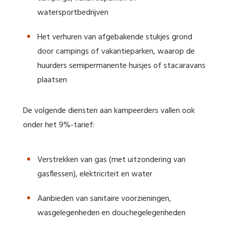
watersportbedrijven
Het verhuren van afgebakende stukjes grond
door campings of vakantieparken, waarop de
huurders semipermanente huisjes of stacaravans
plaatsen
De volgende diensten aan kampeerders vallen ook
onder het 9%-tarief:
Verstrekken van gas (met uitzondering van
gasflessen), elektriciteit en water
Aanbieden van sanitaire voorzieningen,
wasgelegenheden en douchegelegenheden