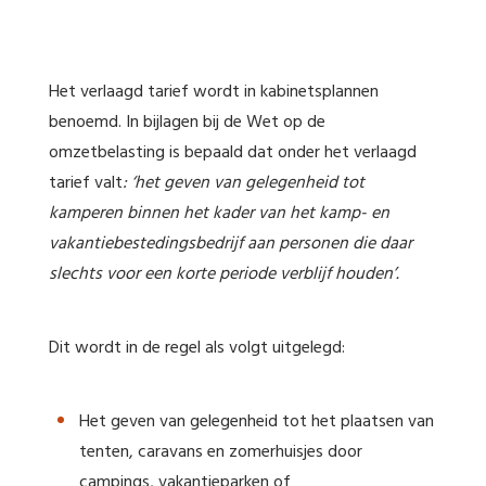
Het verlaagd tarief wordt in kabinetsplannen
benoemd. In bijlagen bij de Wet op de
omzetbelasting is bepaald dat onder het verlaagd
tarief valt
: ‘het geven van gelegenheid tot
kamperen binnen het kader van het kamp- en
vakantiebestedingsbedrijf aan personen die daar
slechts voor een korte periode verblijf houden’.
Dit wordt in de regel als volgt uitgelegd:
Het geven van gelegenheid tot het plaatsen van
tenten, caravans en zomerhuisjes door
campings, vakantieparken of