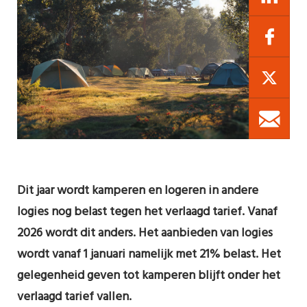
Dit jaar wordt kamperen en logeren in andere
logies nog belast tegen het verlaagd tarief. Vanaf
2026 wordt dit anders. Het aanbieden van logies
wordt vanaf 1 januari namelijk met 21% belast. Het
gelegenheid geven tot kamperen blijft onder het
verlaagd tarief vallen.