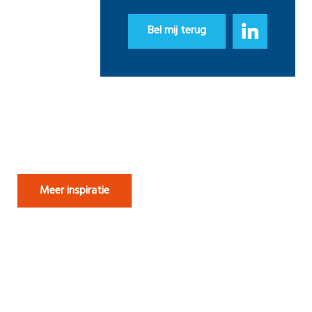
Bel mij terug
Meer inspiratie