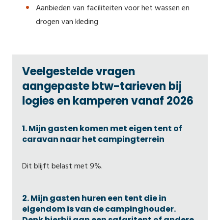
Aanbieden van faciliteiten voor het wassen en
drogen van kleding
Veelgestelde vragen
aangepaste btw-tarieven bij
logies en kamperen vanaf 2026
1. Mijn gasten komen met eigen tent of
caravan naar het campingterrein
Dit blijft belast met 9%.
2. Mijn gasten huren een tent die in
eigendom is van de campinghouder.
Denk hierbij aan een safaritent of andere