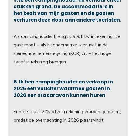
stukken grond. De accommodatie is in
het bezit van mijn gasten en de gasten
verhuren deze door aan andere toeristen.
Als campinghouder brengt u 9% btw in rekening. De
gast moet – als hij ondernemer is en niet in de
kleineondernemersregeling (KOR) zit – het hoge
tarief in rekening brengen.
6. Ik ben campinghouder en verkoop in
2025 een voucher waarmee gasten in
2026 een stacaravan kunnen huren
Er moet nu al 21% btw in rekening worden gebracht,
omdat de overnachting in 2026 plaatsvindt.